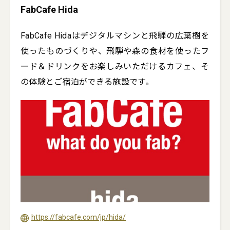
FabCafe Hida
FabCafe Hidaはデジタルマシンと飛騨の広葉樹を
使ったものづくりや、飛騨や森の食材を使ったフ
ード＆ドリンクをお楽しみいただけるカフェ、そ
https://fabcafe.com/jp/hida/