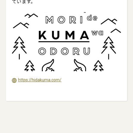
https://hidakuma.com/