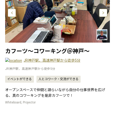
カフーツ〜コワーキング＠神戸〜
JR神戸駅、高速神戸駅から徒歩5分
JR神戸駅、高速神戸駅から徒歩5分
イベントができる
人とコワーク・交流ができる
オープンスペースで仲間と語らいながら自分の仕事世界を広げ
る、真のコワーキングを是非カフーツで！
Whiteboard, Projector