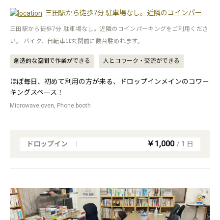
三田駅から徒歩7分 駐車場なし。近隣のコインパーキングをご利用ください。 バイク、自転車は玄関前に数台駐めれます。
三田駅から徒歩7分 駐車場なし。近隣のコインパーキングをご利用くださ
い。 バイク、自転車は玄関前に数台駐めれます。
創造的な空間で作業ができる
人とコワーク・交流ができる
ほぼ毎日、初めて利用の方が来る、ドロップインメインのコワー
キングスペース！
Microwave oven, Phone booth
￥1,000
ドロップイン
|
/
1
日