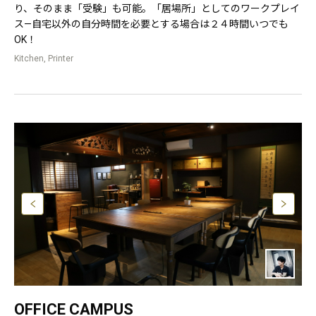
り、そのまま「受験」も可能。「居場所」としてのワークプレイ
ス—自宅以外の自分時間を必要とする場合は２４時間いつでも
OK！
Kitchen, Printer
OFFICE CAMPUS