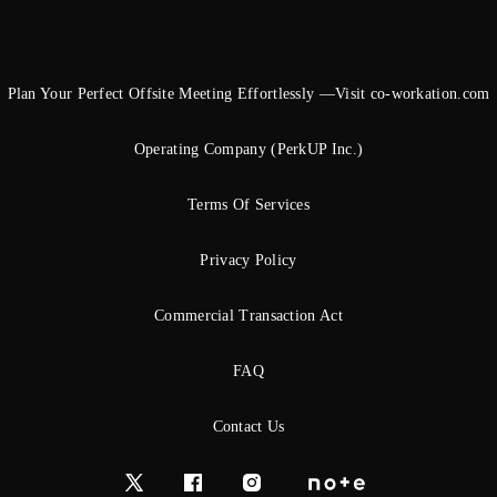
Plan Your Perfect Offsite Meeting Effortlessly —Visit co-workation.com
Operating Company (PerkUP Inc.)
Terms Of Services
Privacy Policy
Commercial Transaction Act
FAQ
Contact Us