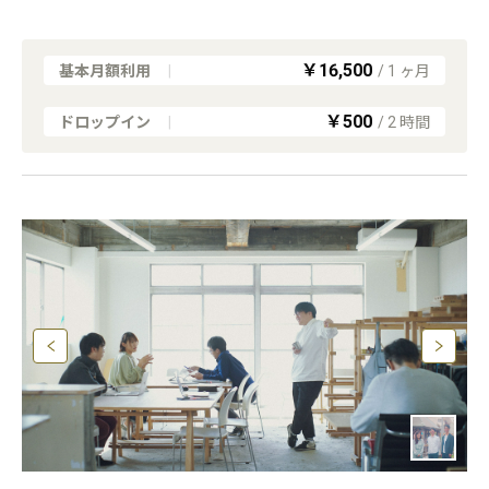
￥16,500
基本月額利用
|
/
1
ヶ月
￥500
ドロップイン
|
/
2
時間