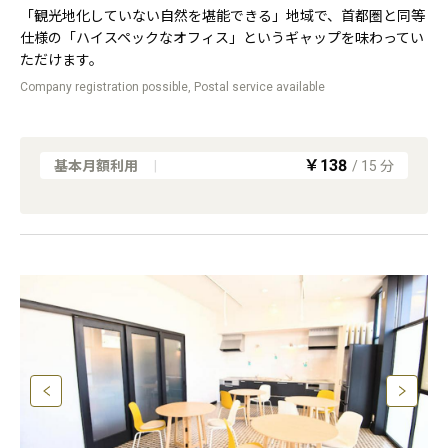
「観光地化していない自然を堪能できる」地域で、首都圏と同等
仕様の「ハイスペックなオフィス」というギャップを味わってい
ただけます。
Company registration possible, Postal service available
￥138
基本月額利用
|
/
15
分