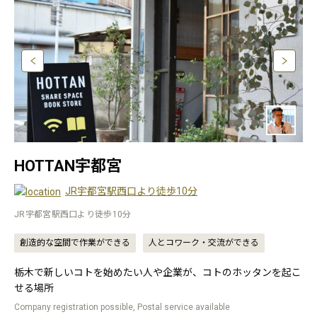
HOTTAN宇都宮
JR宇都宮駅西口より徒歩10分
JR宇都宮駅西口より徒歩10分
創造的な空間で作業ができる
人とコワーク・交流ができる
栃木で新しいコトを始めたい人や企業が、コトのホッタンを起こ
せる場所
Company registration possible, Postal service available