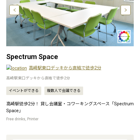
Spectrum Space
高崎駅東口デッキから直結で徒歩2分
高崎駅東口デッキから直結で徒歩2分
イベントができる
複数人で会議できる
高崎駅徒歩2分！ 貸し会議室・コワーキングスペース「Spectrum
Space」
Free drinks, Printer