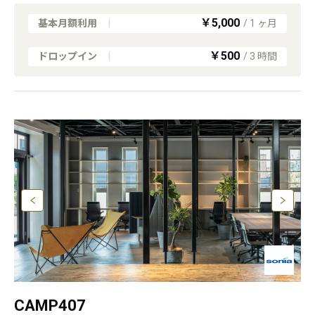
￥5,000
基本月額利用
|
/
1
ヶ月
￥500
ドロップイン
|
/
3
時間
CAMP407