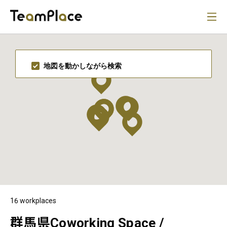
地図を動かしながら検索
16 workplaces
群馬県Coworking Space /