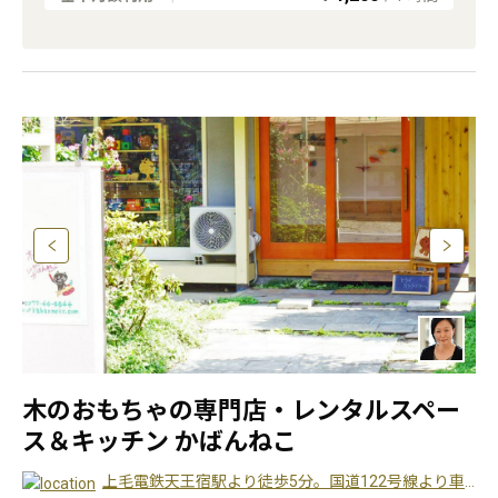
木のおもちゃの専門店・レンタルスペー
ス＆キッチン かばんねこ
上毛電鉄天王宿駅より徒歩5分。国道122号線より車で2分。店舗から道路の向かい海の絵の壁を入ったところにも広い駐車場がございます。