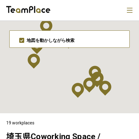
地図を動かしながら検索
19 workplaces
埼玉県Coworking Space /