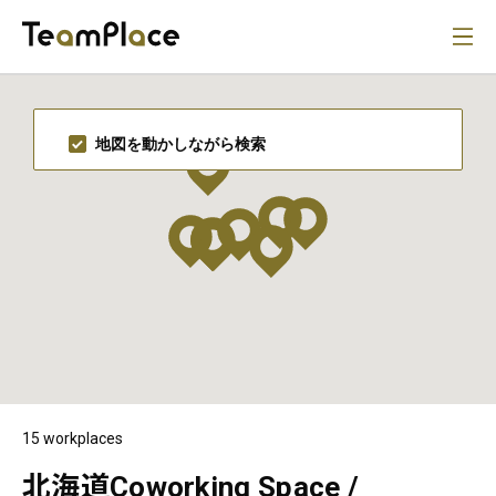
地図を動かしながら検索
15 workplaces
北海道Coworking Space /