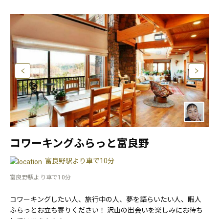
コワーキングふらっと富良野
富良野駅より車で10分
富良野駅より車で10分
コワーキングしたい人、旅行中の人、夢を語らいたい人、暇人
ふらっとお立ち寄りください！ 沢山の出会いを楽しみにお待ち