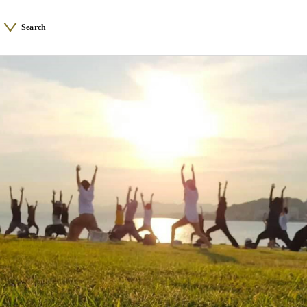
Search