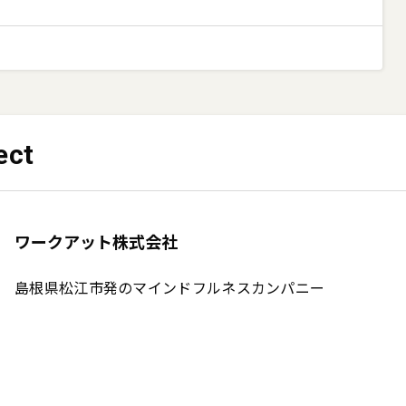
ect
ワークアット株式会社
島根県松江市発のマインドフルネスカンパニー