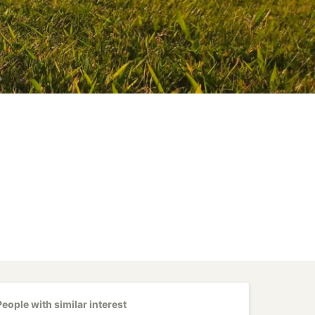
People with similar interest