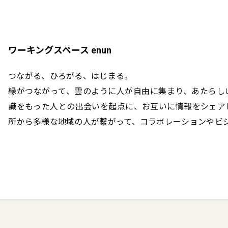
ワーキングスペース enun
つながる、ひろがる、はじまる。

縁がつながって、雲のように人が自由に集まり、あたらし
識をもった人との出会いを起点に、お互いに情報をシェア
所から多様な地域の人が繋がって、コラボレーションやビ