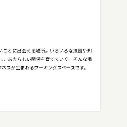
いことに出会える場所。いろいろな技能や知
し、あたらしい関係を育てていく。そんな場
ジネスが生まれるワーキングスペースです。