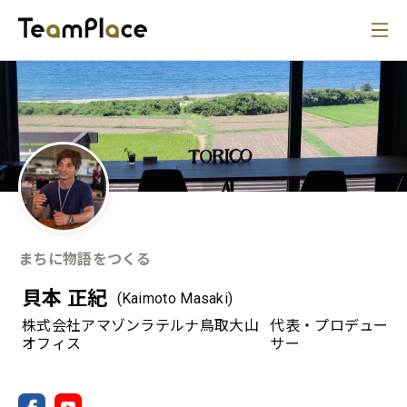
まちに物語をつくる
貝本 正紀
(Kaimoto Masaki)
株式会社アマゾンラテルナ鳥取大山
代表・プロデュー
オフィス
サー