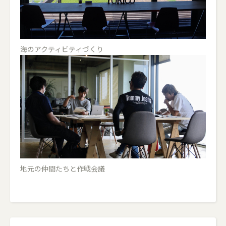
海のアクティビティづくり
地元の仲間たちと作戦会議