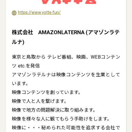
https://www.yotte.fun/
株式会社 AMAZONLATERNA (アマゾンラテ
ルナ)
東京と鳥取から テレビ番組、映画、WEBコンテン
ツ etc.を発信

アマゾンラテルナは映像コンテンツを生業として
います。

映像コンテンツを創っています。

映像で人と人を繋げます。

映像で地方の問題解決に取り組みます。

映像を様々な人に観てもらう手助けをします。

映像に・・・秘められた可能性を追求する会社で