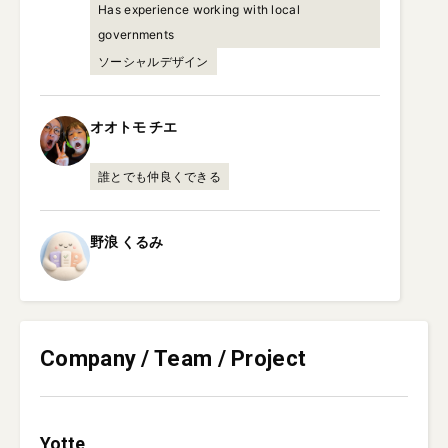
Has experience working with local
governments
ソーシャルデザイン
オオトモ
チエ
誰とでも仲良くできる
野浪
くるみ
Company / Team / Project
Yotte