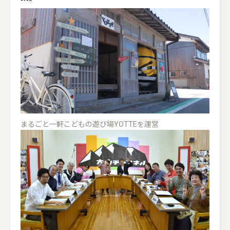
まるごと一軒こどもの遊び場YOTTEを運営