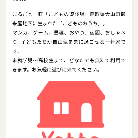
まるごと一軒「こどもの遊び場」鳥取県大山町御
来屋地区に生まれた「こどものおうち」。

マンガ、ゲーム、昼寝、おやつ、宿題、おしゃべ
り…子どもたちが自由気ままに過ごせる一軒家で
す。

未就学児〜高校生まで、どなたでも無料で利用で
きます。お気軽に遊びに来てください。