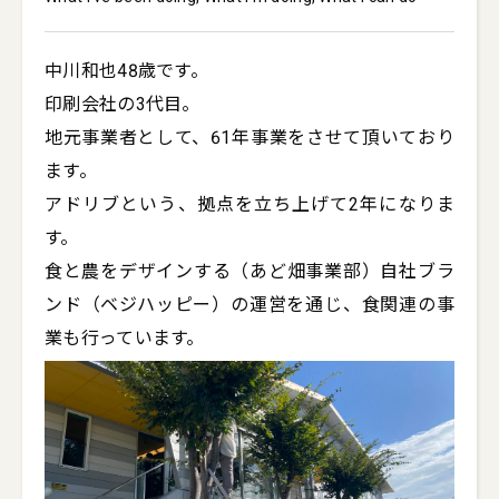
中川和也48歳です。

印刷会社の3代目。

地元事業者として、61年事業をさせて頂いており
ます。

アドリブという、拠点を立ち上げて2年になりま
す。

食と農をデザインする（あど畑事業部）自社ブラ
ンド（ベジハッピー）の運営を通じ、食関連の事
業も行っています。