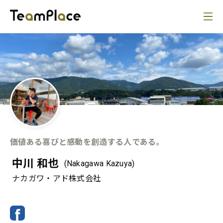
価値ある喜びと感動を創造する人である。
中川 和也
(Nakagawa Kazuya)
ナカガワ・アド株式会社