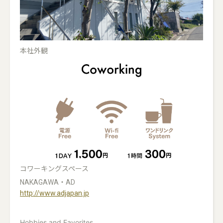
本社外観
コワーキングスペース
NAKAGAWA・AD
http://www.adjapan.jp
Hobbies and Favorites