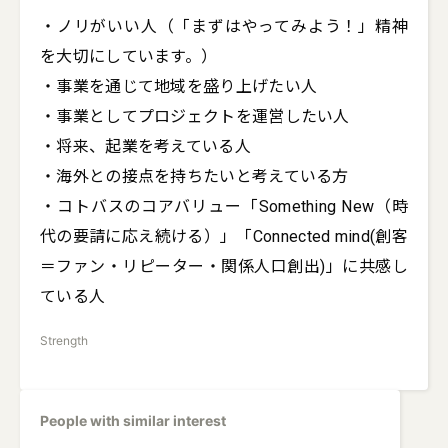
・ノリがいい人（「まずはやってみよう！」精神
を大切にしています。）

・事業を通じて地域を盛り上げたい人

・事業としてプロジェクトを運営したい人

・将来、起業を考えている人

・海外との接点を持ちたいと考えている方

・コトバスのコアバリュー「Something New（時
代の要請に応え続ける）」「Connected mind(創客
＝ファン・リピーター・関係人口創出)」に共感し
ている人
Strength
People with similar interest