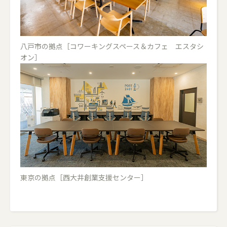
八戸市の拠点［コワーキングスペース＆カフェ エスタシ
オン］
東京の拠点［西大井創業支援センター］