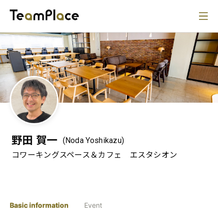
野田 賀一
(Noda Yoshikazu)
コワーキングスペース＆カフェ エスタシオン
Basic information
Event