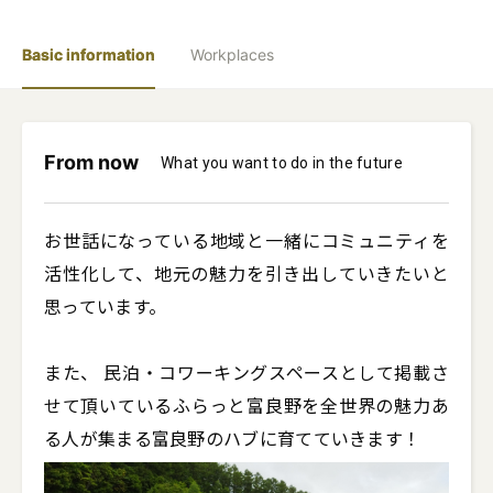
Basic information
Workplaces
From now
What you want to do in the future
お世話になっている地域と一緒にコミュニティを
活性化して、地元の魅力を引き出していきたいと
思っています。

また、 民泊・コワーキングスペースとして掲載さ
せて頂いているふらっと富良野を全世界の魅力あ