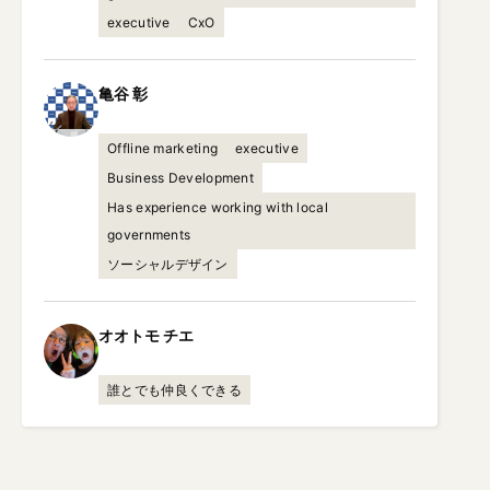
executive
CxO
亀谷
彰
Offline marketing
executive
Business Development
Has experience working with local
governments
ソーシャルデザイン
オオトモ
チエ
誰とでも仲良くできる