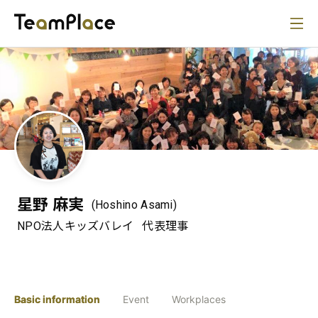
星野 麻実
(Hoshino Asami)
NPO法人キッズバレイ
代表理事
Basic information
Event
Workplaces