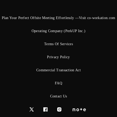
Plan Your Perfect Offsite Meeting Effortlessly —Visit co-workation.com
Operating Company (PerkUP Inc.)
Terms Of Services
Privacy Policy
Commercial Transaction Act
FAQ
Contact Us