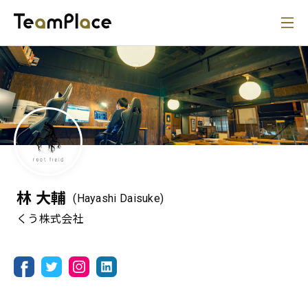
林 大輔
(Hayashi Daisuke)
くう株式会社