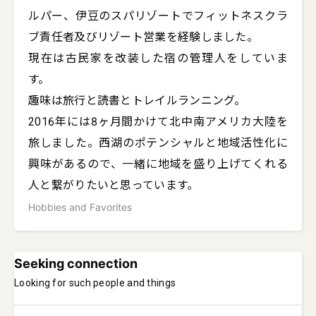
ルパー、伊豆のスパリゾートでフィットネスクラ
ブ責任者及びリゾート営業を経験しました。

現在は古民家を改装した宿の管理人をしていま
す。

趣味は旅行と読書とトレイルランニング。

2016年には8ヶ月間かけて北中南アメリカ大陸を
旅しました。西湖のポテンシャルと地域活性化に
興味があるので、一緒に地域を盛り上げてくれる
人と繋がりたいと思っています。
Hobbies and Favorites
Seeking connection
Looking for such people and things