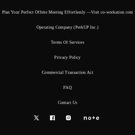
Plan Your Perfect Offsite Meeting Effortlessly —Visit co-workation.com
Operating Company (PerkUP Inc.)
Terms Of Services
Privacy Policy
Commercial Transaction Act
FAQ
Contact Us