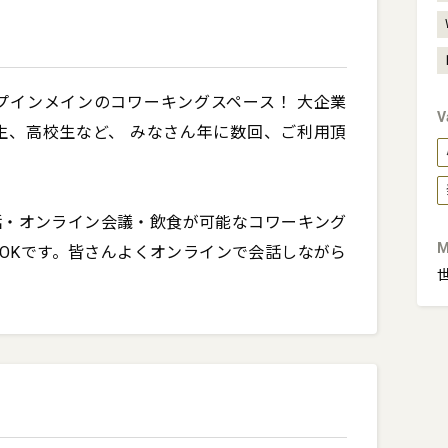
プインメインのコワーキングスペース！ 大企業
V
生、高校生など、 みなさん年に数回、ご利用頂
話・オンライン会議・飲食が可能なコワーキング
M
OKです。皆さんよくオンラインで会話しながら