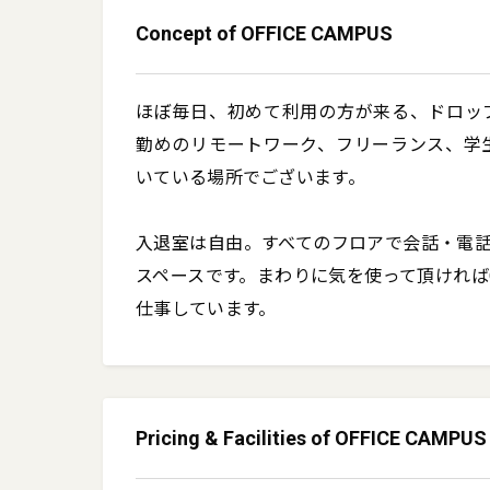
Concept of OFFICE CAMPUS
ほぼ毎日、初めて利用の方が来る、ドロッ
勤めのリモートワーク、フリーランス、学
いている場所でございます。

入退室は自由。すべてのフロアで会話・電
スペースです。まわりに気を使って頂ければ
仕事しています。
Pricing & Facilities of OFFICE CAMPUS