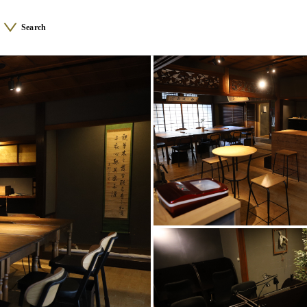
Search