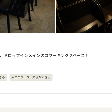
、ドロップインメインのコワーキングスペース！ 
きる
人とコワーク・交流ができる