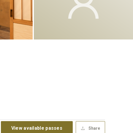
View available passes
Share