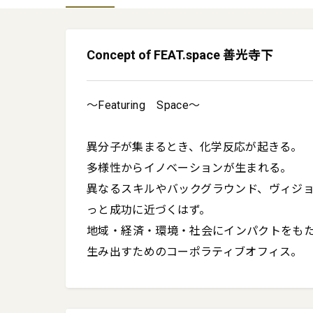
Concept of FEAT.space 善光寺下
～Featuring　Space～

異分子が集まるとき、化学反応が起きる。

多様性からイノベーションが生まれる。

異なるスキルやバックグラウンド、ヴィジ
っと成功に近づくはず。

地域・経済・環境・社会にインパクトをも
生み出すためのコーポラティブオフィス。