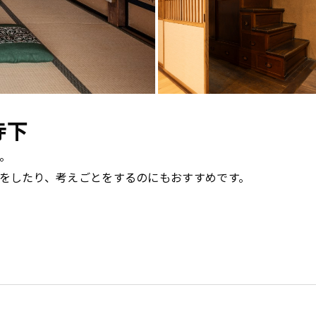
光寺下


をしたり、考えごとをするのにもおすすめです。