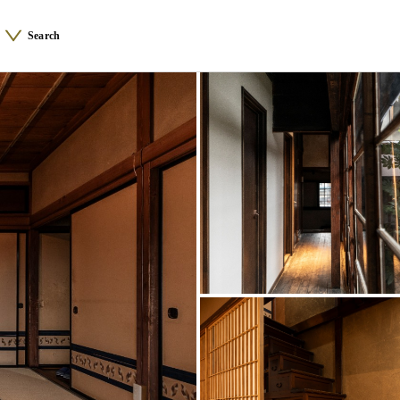
Search