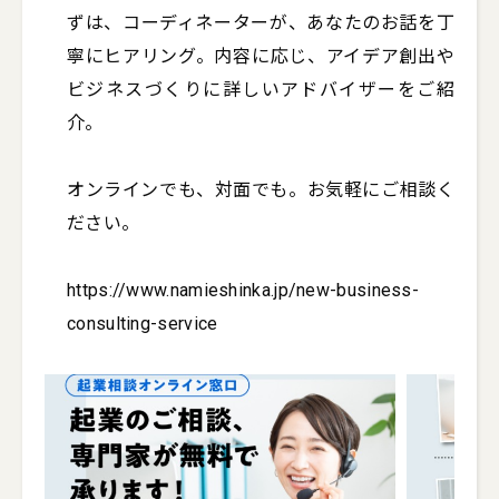
ずは、コーディネーターが、あなたのお話を丁
寧にヒアリング。内容に応じ、アイデア創出や
ビジネスづくりに詳しいアドバイザーをご紹
介。

オンラインでも、対面でも。お気軽にご相談く
ださい。

https://www.namieshinka.jp/new-business-
consulting-service