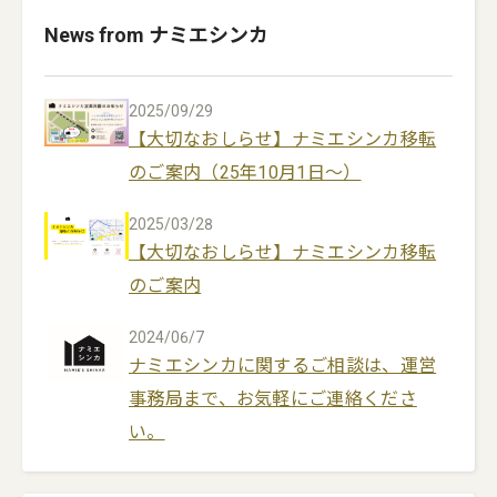
News from ナミエシンカ
2025/09/29
【大切なおしらせ】ナミエシンカ移転
のご案内（25年10月1日～）
2025/03/28
【大切なおしらせ】ナミエシンカ移転
のご案内
2024/06/7
ナミエシンカに関するご相談は、運営
事務局まで、お気軽にご連絡くださ
い。