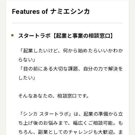
Features of ナミエシンカ
スタートラボ【起業と事業の相談窓口】
「起業したいけど、何から始めたらいいかわか
らない」

「目の前にある大切な課題、自分の力で解決を
したい」

そんなあなたの、相談窓口です。

「シンカ スタートラボ」は、起業の準備から立
ち上げ後のお悩みまで、幅広くご相談可能。も
ちろん、副業としてのチャレンジも大歓迎。ま