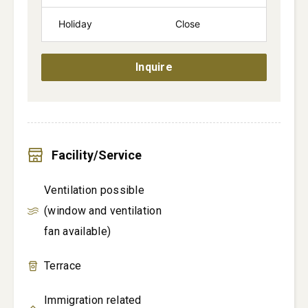
Holiday
Close
Inquire
Facility/Service
Ventilation possible
(window and ventilation
fan available)
Terrace
Immigration related