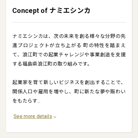
Concept of ナミエシンカ
ナミエシンカは、次の未来を創る様々な分野の先
進プロジェクトが立ち上がる 町の特性を踏まえ
て、浪江町での起業チャレンジや事業創造を支援
する福島県浪江町の取り組みです。

起業家を育て新しいビジネスを創出することで、
関係人口や雇用を増やし、町に新たな夢や賑わい
をもたらす
...
See more details