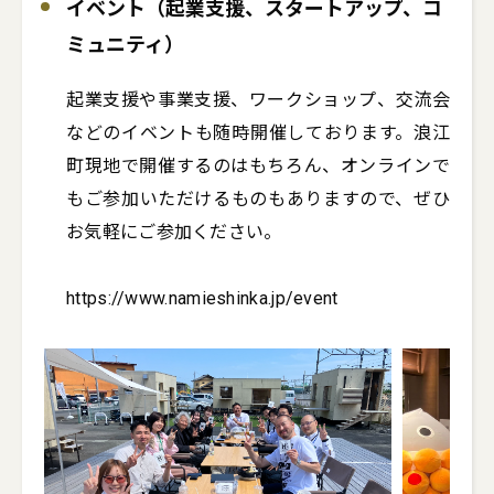
イベント（起業支援、スタートアップ、コ
ミュニティ）
起業支援や事業支援、ワークショップ、交流会
などのイベントも随時開催しております。浪江
町現地で開催するのはもちろん、オンラインで
もご参加いただけるものもありますので、ぜひ
お気軽にご参加ください。

https://www.namieshinka.jp/event