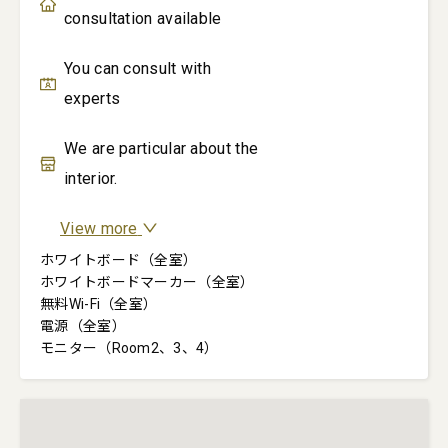
consultation available
You can consult with
experts
We are particular about the
interior.
View more
ホワイトボード（全室）

ホワイトボードマーカー（全室）

無料Wi-Fi（全室）

電源（全室）

モニター（Room2、3、4）