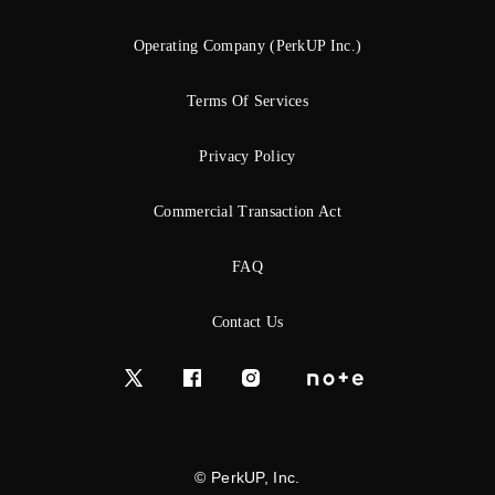
Operating Company (PerkUP Inc.)
Terms Of Services
Privacy Policy
Commercial Transaction Act
FAQ
Contact Us
© PerkUP, Inc.