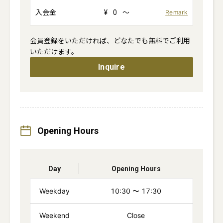
入会金
¥
0
～
Remark
会員登録をいただければ、どなたでも無料でご利用
いただけます。
Inquire
Opening Hours
Day
Opening Hours
Weekday
10:30
〜
17:30
Weekend
Close