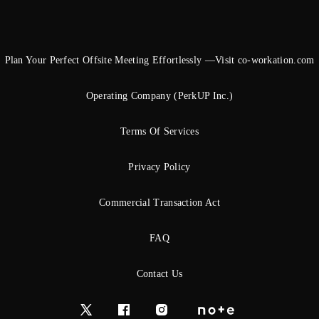
Plan Your Perfect Offsite Meeting Effortlessly —Visit co-workation.com
Operating Company (PerkUP Inc.)
Terms Of Services
Privacy Policy
Commercial Transaction Act
FAQ
Contact Us