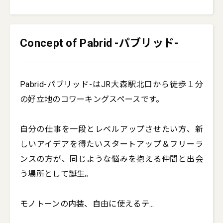
Concept of Pabrid -パブリッド-
Pabrid-パブリッド-はJR大森駅北口から徒歩１分
の好立地のコワーキングスペースです。 

自分の仕事を一段とレベルアップさせたい方、新
しいアイデアを得たいスタートアップ＆フリーラ
ンスの方が、同じような悩みを抱える仲間と出会
う場所として誕生。

モノトーンの内装、自由に使えるテ
...