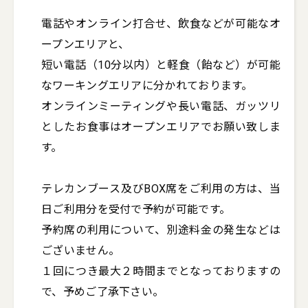
電話やオンライン打合せ、飲食などが可能なオ
ープンエリアと、

短い電話（10分以内）と軽食（飴など）が可能
なワーキングエリアに分かれております。

オンラインミーティングや長い電話、ガッツリ
としたお食事はオープンエリアでお願い致しま
す。

テレカンブース及びBOX席をご利用の方は、当
日ご利用分を受付で予約が可能です。

予約席の利用について、別途料金の発生などは
ございません。 

１回につき最大２時間までとなっておりますの
で、予めご了承下さい。