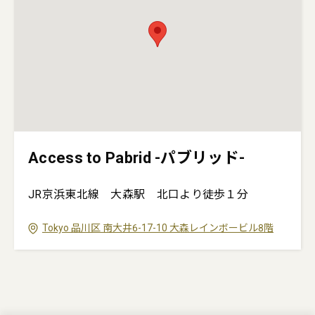
Access to Pabrid -パブリッド-
JR京浜東北線 大森駅 北口より徒歩１分
Tokyo
品川区
南大井6-17-10
大森レインボービル8階