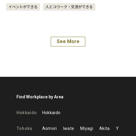
イベントができる
人とコワーク・交流ができる
See More
Find Workplace by Area
Hokkaido
Hokkaido
Tohoku
Aomori
Iwate
Miyagi
Akita
Y