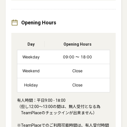
Opening Hours
Day
Opening Hours
Weekday
09:00
〜
18:00
Weekend
Close
Holiday
Close
有人時間：平日9:00 - 18:00

（但し12:00～13:00の間は、無人受付となる為

　TeamPlaceのチェックインが出来ません）

※TeamPlaceでのご利用可能時間は、有人受付時間