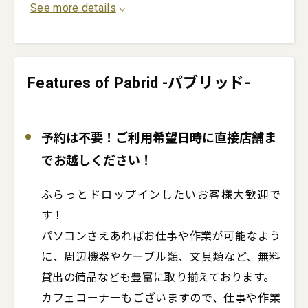
See more details
Features of Pabrid -パブリッド-
予約は不要！ご利用希望日時に直接店舗ま
でお越しください！
ふらっとドロップインしたいお客様大歓迎で
す！

パソコンさえあればお仕事や作業が可能なよう
に、周辺機器やケーブル類、文具類など、無料
貸出の備品なども豊富に取り揃えております。

カフェコーナーもございますので、仕事や作業