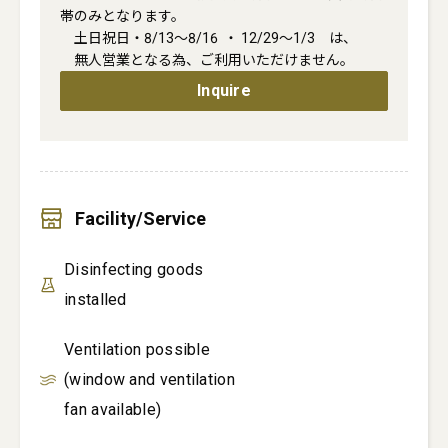
帯のみとなります。

　土日祝日・8/13～8/16  ・ 12/29～1/3　は、

　無人営業となる為、ご利用いただけません。
Inquire
Facility/Service
Disinfecting goods
installed
Ventilation possible
(window and ventilation
fan available)