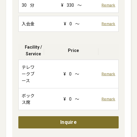
30
分
¥
330
～
Remark
入会金
¥
0
～
Remark
Facility /
Price
Service
テレワ
ークブ
¥
0
～
Remark
ース
ボック
¥
0
～
Remark
ス席
Inquire