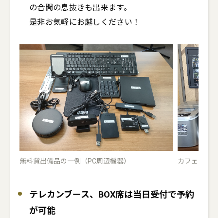
の合間の息抜きも出来ます。

是非お気軽にお越しください！
無料貸出備品の一例（PC周辺機器）
カフェコー
テレカンブース、BOX席は当日受付で予約
が可能