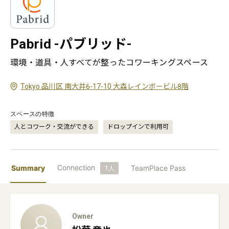
Pabrid -パブリッド-
環境・道具・人すべてが整ったコワーキングスペース
Tokyo 品川区 南大井6-17-10 大森レインボービル8階
スペースの特徴
人とコワーク・交流ができる
ドロップインで利用可
Connection
Summary
TeamPlace Pass
1
人
Owner