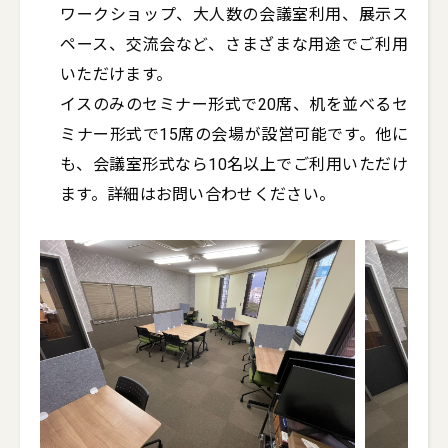
ワークショップ、大人数の会議室利用、展示ス
ペース、交流会など、さまざまな用途でご利用
いただけます。

イスのみのセミナー形式で20席、机を並べるセ
ミナー形式で15席の会場が設営可能です。他に
も、会議室形式なら10名以上でご利用いただけ
ます。詳細はお問い合わせください。