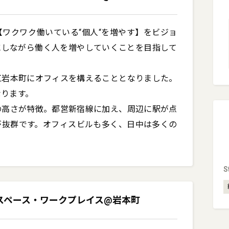
ワクワク働いている“個人“を増やす】をビジョ
にしながら働く人を増やしていくことを目指して
区岩本町にオフィスを構えることとなりました。
ります。

の高さが特徴。都営新宿線に加え、周辺に駅が点
が抜群です。オフィスビルも多く、日中は多くの
S
キングスペース・ワークプレイス@岩本町