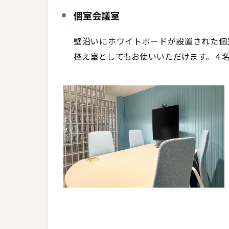
個室会議室
壁沿いにホワイトボードが設置された個
控え室としてもお使いいただけます。４