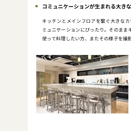
コミュニケーションが生まれる大き
キッチンとメインフロアを繋ぐ大きなカ
ミュニケーションにぴったり。そのまま
使って料理したい方、またその様子を撮