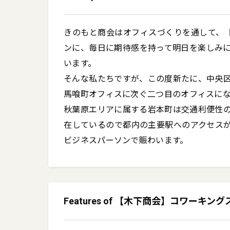
きのもと商会はオフィスづくりを通して、【
ンに、毎日に期待感を持って明日を楽しみ
います。

そんな私たちですが、この度新たに、中央
馬喰町オフィスに次ぐ二つ目のオフィスにな
秋葉原エリアに属する岩本町は交通利便性
在しているので都内の主要駅へのアクセス
ビジネスパーソンで賑わいます。
Features of 【木下商会】コワー