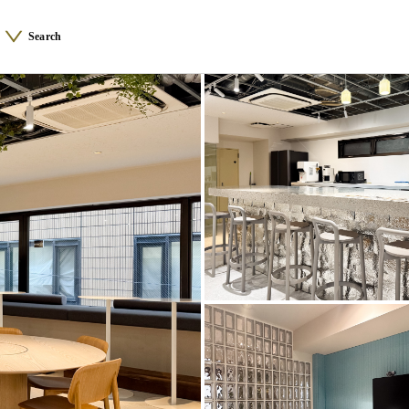
Search