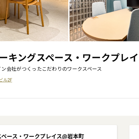
ーキングスペース・ワークプレイ
ザイン会社がつくったこだわりのワークスペース
Kビル2F
ングスペース・ワークプレイス@岩本町