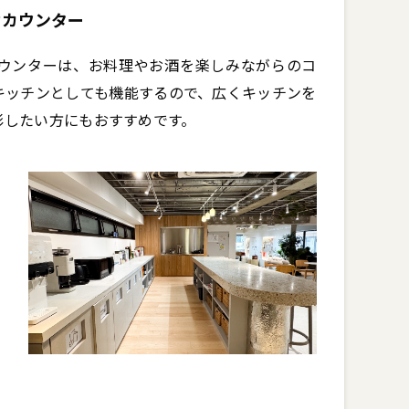
なカウンター
ウンターは、お料理やお酒を楽しみながらのコ
キッチンとしても機能するので、広くキッチンを
影したい方にもおすすめです。