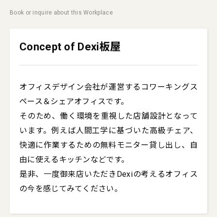
Book or inquire about this Workplace
Concept of Dexi板屋
オフィスデザイン会社が運営するコワーキングス
ペース＆シェアオフィスです。

そのため、働く環境を重視した店舗設計となって
います。例えば人間工学に基づいた高級チェア、
快適に作業するための無料モニター貸し出し、自
由に使えるキッチンなどです。

是非、一度御来店いただきDexiの考えるオフィス
の今を感じてみてください。