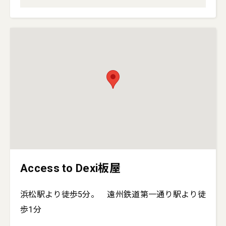
Access to Dexi板屋
浜松駅より徒歩5分。 遠州鉄道第一通り駅より徒
歩1分