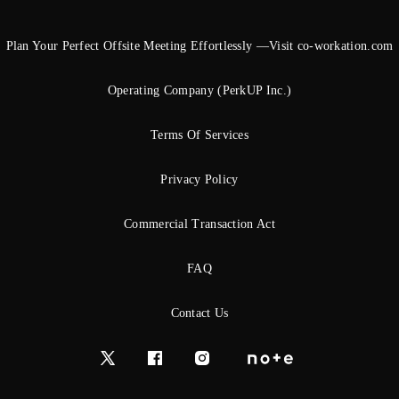
Plan Your Perfect Offsite Meeting Effortlessly —Visit co-workation.com
Operating Company (PerkUP Inc.)
Terms Of Services
Privacy Policy
Commercial Transaction Act
FAQ
Contact Us