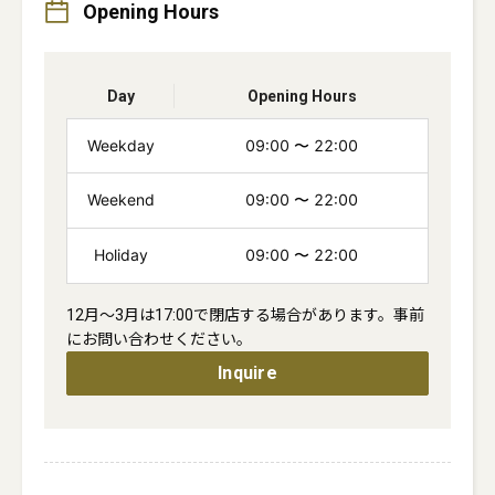
Opening Hours
Day
Opening Hours
Weekday
09:00
〜
22:00
Weekend
09:00
〜
22:00
Holiday
09:00
〜
22:00
12月〜3月は17:00で閉店する場合があります。事前
にお問い合わせください。
Inquire