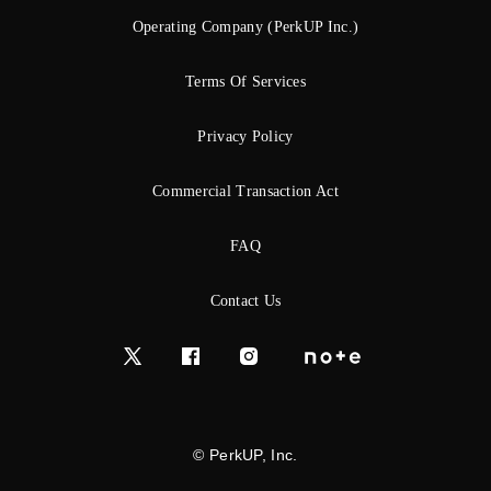
Operating Company (PerkUP Inc.)
Terms Of Services
Privacy Policy
Commercial Transaction Act
FAQ
Contact Us
© PerkUP, Inc.