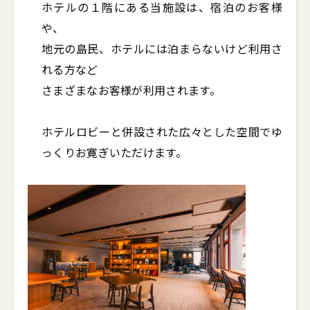
ホテルの１階にある当施設は、宿泊のお客様
や、

地元の島民、ホテルには泊まらないけど利用さ
れる方など

さまざまなお客様が利用されます。

ホテルロビーと併設された広々とした空間でゆ
っくりお寛ぎいただけます。