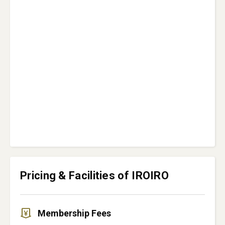
Pricing & Facilities of IROIRO
Membership Fees