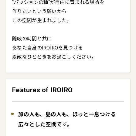
“パッションの種“が自由に育まれる場所を

作りたいという願いから

この空間が生まれました。

隠岐の時間と共に

あなた自身のIROIROを見つける

素敵なひとときをお過ごしください。
Features of IROIRO
旅の人も、島の人も、ほっと一息つける
広々とした空間です。