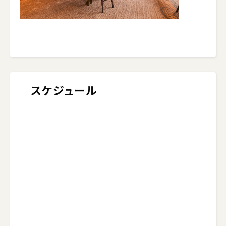
スケジュール