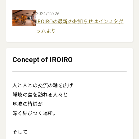
2024/12/26
IROIROの最新のお知らせはインスタグ
ラムより
Concept of IROIRO
人と人との交流の輪を広げ

隠岐の島を訪れる人々と

地域の皆様が

深く結びつく場所。

そして
