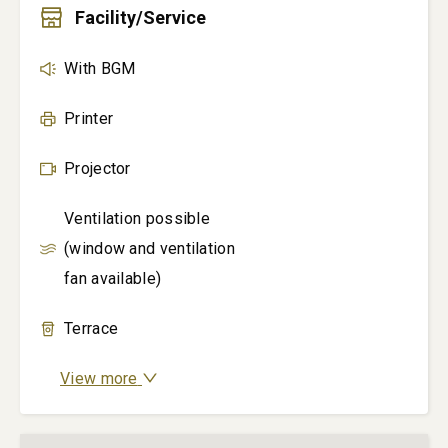
Facility/Service
With BGM
Printer
Projector
Ventilation possible
(window and ventilation
fan available)
Terrace
View more