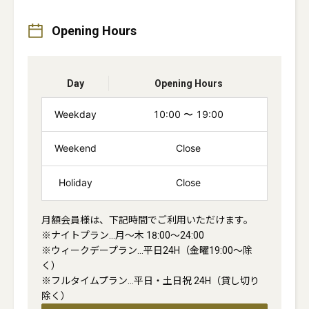
Opening Hours
Day
Opening Hours
Weekday
10:00
〜
19:00
Weekend
Close
Holiday
Close
月額会員様は、下記時間でご利用いただけます。

※ナイトプラン…月〜木 18:00〜24:00

※ウィークデープラン…平日24H（金曜19:00〜除
く）

※フルタイムプラン…平日・土日祝 24H（貸し切り
除く）