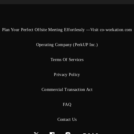
Plan Your Perfect Offsite Meeting Effortlessly —Visit co-workation.com
Operating Company (PerkUP Inc.)
Terms Of Services
Privacy Policy
Commercial Transaction Act
FAQ
Contact Us