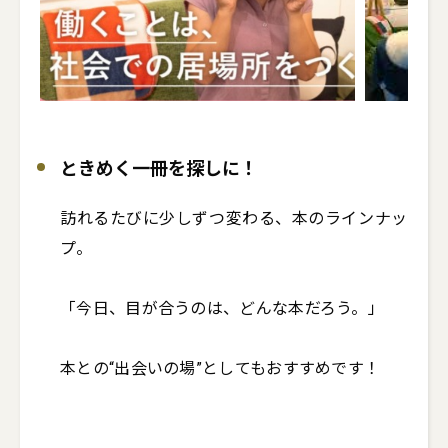
ときめく一冊を探しに！
訪れるたびに少しずつ変わる、本のラインナッ
プ。

「今日、目が合うのは、どんな本だろう。」

本との“出会いの場”としてもおすすめです！
