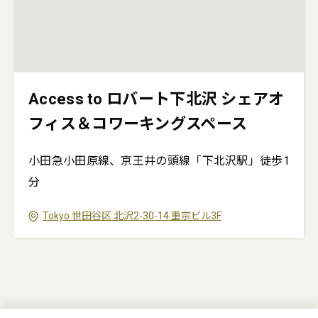
Access to ロバート下北沢 シェアオ
フィス＆コワーキングスペース
小田急小田原線、京王井の頭線「下北沢駅」徒歩1
分
Tokyo
世田谷区
北沢2-30-14
重宗ビル3F