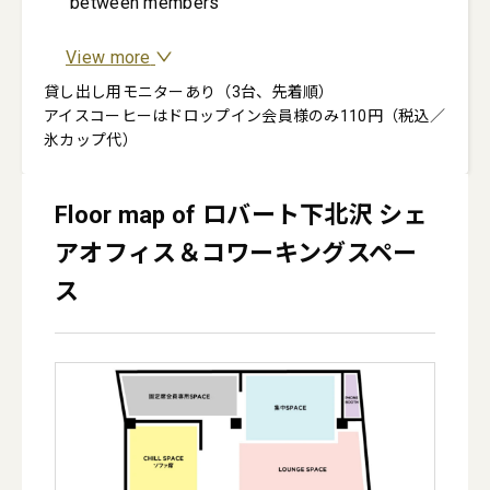
between members
View more
貸し出し用モニターあり（3台、先着順）

アイスコーヒーはドロップイン会員様のみ110円（税込／
氷カップ代）
Floor map of ロバート下北沢 シェ
アオフィス＆コワーキングスペー
ス