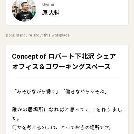
Owner
原
大輔
Book or inquire about this Workplace
Concept of ロバート下北沢 シェア
オフィス＆コワーキングスペース
「あそびながら働く」「働きながらあそぶ」

誰かの居場所になればと思ってここを作りまし
た。

何かを考えるのには、とっておきの場所です。
