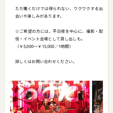
ただ働くだけでは得られない、ワクワクする出
会いや楽しみがあります。

☆ご希望の方には、平日夜を中心に、撮影・配
信・イベント会場として貸し出しも。

（￥5,000〜￥15,000／1時間）

詳しくはお問い合わせください。
