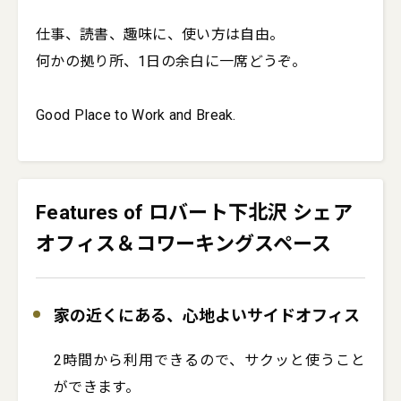
仕事、読書、趣味に、使い方は自由。

何かの拠り所、1日の余白に一席どうぞ。

Good Place to Work and Break.
Features of ロバート下北沢 シェア
オフィス＆コワーキングスペース
家の近くにある、心地よいサイドオフィス
2時間から利用できるので、サクッと使うこと
ができます。
