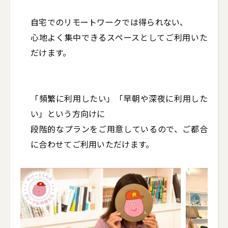
自宅でのリモートワークでは得られない、

心地よく集中できるスペースとしてご利用いた
だけます。

「頻繁に利用したい」「早朝や深夜に利用した
い」という方向けに

段階的なプランをご用意しているので、ご都合