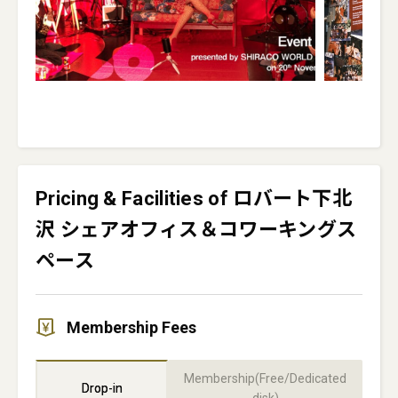
Pricing & Facilities of ロバート下北
沢 シェアオフィス＆コワーキングス
ペース
Membership Fees
Membership(Free/Dedicated
Drop-in