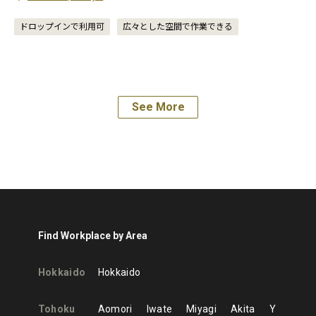
ドロップインで利用可
広々とした空間で作業できる
See More
Find Workplace by Area
Hokkaido
Hokkaido
Tohoku
Aomori
Iwate
Miyagi
Akita
Y