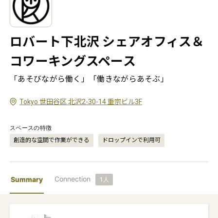
ロバート下北沢 シェアオフィス＆
コワーキングスペース
「あそびながら働く」「働きながらあそぶ」
Tokyo 世田谷区 北沢2-30-14 重宗ビル3F
スペースの特徴
創造的な空間で作業ができる
ドロップインで利用可
Connection
Summary
1
人