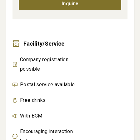
Inquire
Facility/Service
Company registration
possible
Postal service available
Free drinks
With BGM
Encouraging interaction