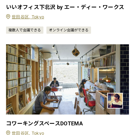
いいオフィス下北沢 by エー・ディー・ワークス
世田谷区, Tokyo
複数人で会議できる
オンライン会議ができる
コワーキングスペースDOTEMA
世田谷区, Tokyo