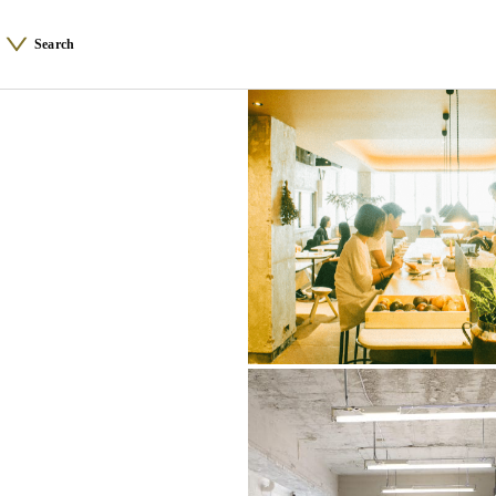
Search