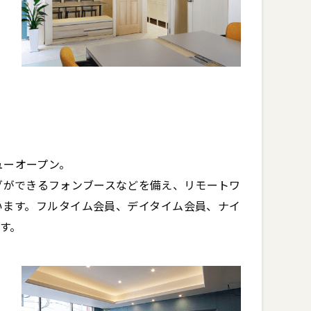
ーオープン。

グができるフォンブースなどを備え、リモートワ
います。フルタイム会員、デイタイム会員、ナイ
す。