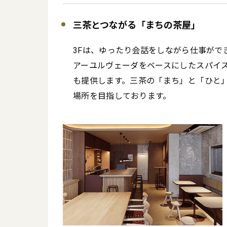
三茶とつながる「まちの茶屋」
3Fは、ゆったり会話をしながら仕事がで
アーユルヴェーダをベースにしたスパイ
も提供します。三茶の「まち」と「ひと
場所を目指しております。