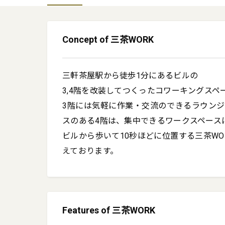
Concept of 三茶WORK
三軒茶屋駅から徒歩1分にあるビルの

3,4階を改装してつくったコワーキングスペー
3階には気軽に作業・交流のできるラウン
スのある4階は、集中できるワークスペースに
ビルから歩いて10秒ほどに位置する三茶W
えております。
Features of 三茶WORK