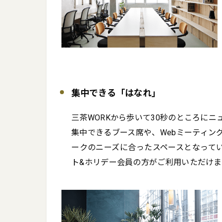
集中できる「はなれ」
三茶WORKから歩いて30秒のところにニュ
集中できるブース席や、Webミーティン
ークのニーズに合ったスペースとなって
ト&ホリデー会員の方がご利用いただけま