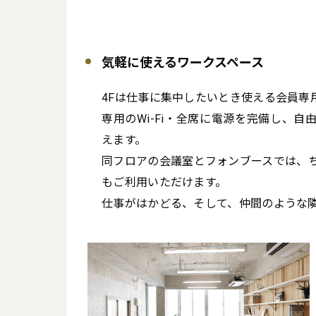
気軽に使えるワークスペース
4Fは仕事に集中したいとき使える会員専
専用のWi-Fi・全席に電源を完備し、自
えます。

同フロアの会議室とフォンブースでは、ち
もご利用いただけます。

仕事がはかどる、そして、仲間のような