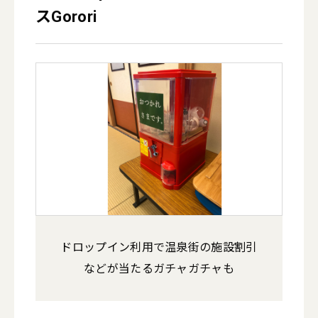
スGorori
引
ドロップイン利用で温泉街の施設割引
などが当たるガチャガチャも