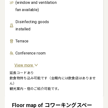
(window and ventilation
fan available)
Disinfecting goods
installed
Terrace
Conference room
View more
延長コードあり

飲食物持ち込み可能です（会館内には飲食店はありませ
ん）

Floor map of コワーキングスペー