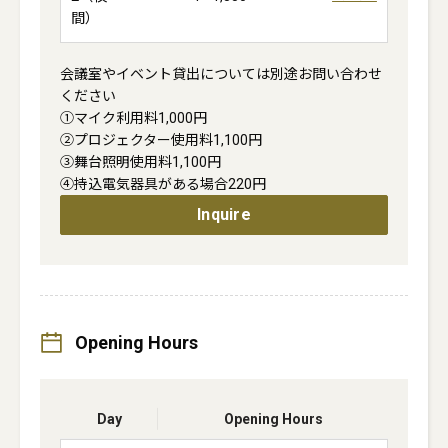
間）
会議室やイベント貸出については別途お問い合わせ
ください

①マイク利用料1,000円

②プロジェクター使用料1,100円

③舞台照明使用料1,100円

④持込電気器具がある場合220円
Inquire
Opening Hours
Day
Opening Hours