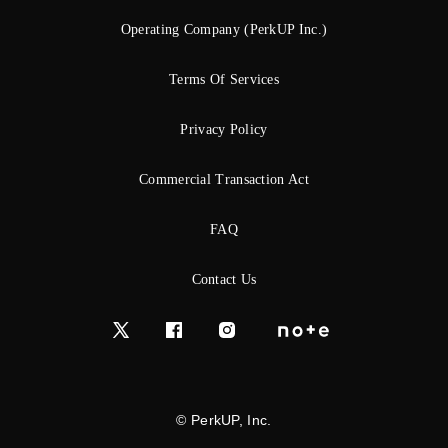
Operating Company (PerkUP Inc.)
Terms Of Services
Privacy Policy
Commercial Transaction Act
FAQ
Contact Us
© PerkUP, Inc.