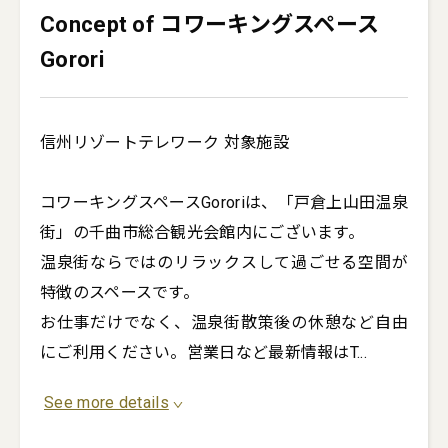
Concept of コワーキングスペース
Gorori
信州リゾートテレワーク 対象施設

コワーキングスペースGororiは、「戸倉上山田温泉
街」の千曲市総合観光会館内にございます。

温泉街ならではのリラックスして過ごせる空間が
特徴のスペースです。

お仕事だけでなく、温泉街散策後の休憩など自由
にご利用ください。営業日など最新情報はT
...
See more details