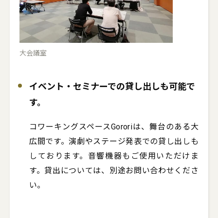
大会議室
イベント・セミナーでの貸し出しも可能で
す。
コワーキングスペースGororiは、舞台のある大
広間です。演劇やステージ発表での貸し出しも
しております。音響機器もご使用いただけま
す。貸出については、別途お問い合わせくださ
い。
