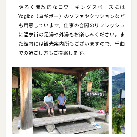
明るく開放的なコワーキングスペースには
Yogibo（ヨギボー）のソファやクッションなど
も用意しています。仕事の合間のリフレッシュ
に温泉街の足湯や外湯もお楽しみください。ま
た館内には観光案内所もございますので、千曲
での過ごし方もご提案します。