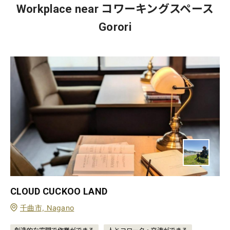
Workplace near コワーキングスペース
Gorori
CLOUD CUCKOO LAND
千曲市, Nagano