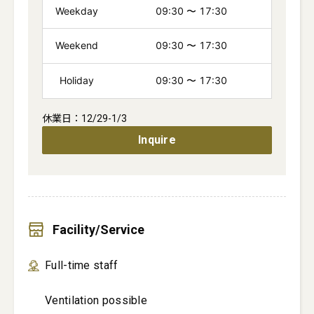
Weekday
09:30
〜
17:30
Weekend
09:30
〜
17:30
Holiday
09:30
〜
17:30
Inquire
Facility/Service
Full-time staff
Ventilation possible