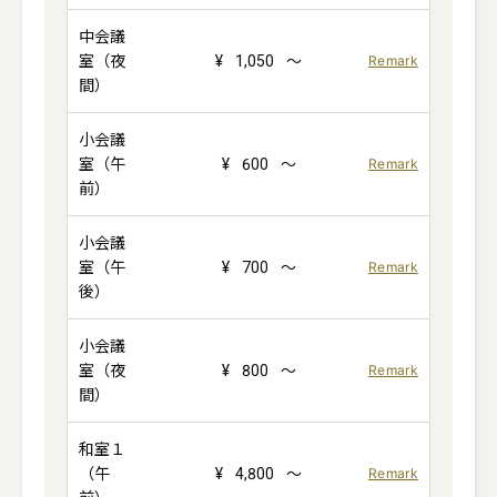
中会議
室（夜
¥
1,050
～
Remark
間）
小会議
室（午
¥
600
～
Remark
前）
小会議
室（午
¥
700
～
Remark
後）
小会議
室（夜
¥
800
～
Remark
間）
和室１
（午
¥
4,800
～
Remark