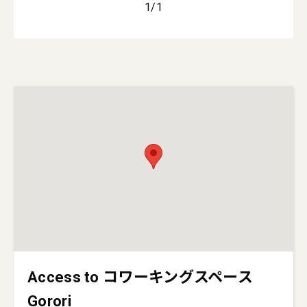
1
/
1
Access to コワーキングスペース
Gorori