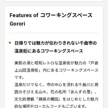
Features of コワーキングスペース
Gorori
日帰りでは魅力が伝わりきれない千曲市の
温泉街にあるコワーキングスペース
美肌の湯と昭和レトロな温泉街が魅力の「戸倉
上山田温泉街」内にあるコワーキングスペース
です。

温泉だけでなく、市の中心を流れる千曲川と周
囲のそびえる山々、花の名所「あんずの里」、
文化的景観「姨捨の棚田」をはじめとした魅力
的な場所やローカルフードもございます。
