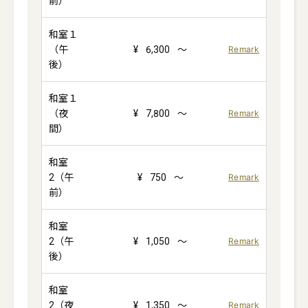
前）
和室１
（午
¥
6,300
～
Remark
後）
和室１
（夜
¥
7,800
～
Remark
間）
和室
2（午
¥
750
～
Remark
前）
和室
2（午
¥
1,050
～
Remark
後）
和室
2（夜
¥
1,350
～
Remark