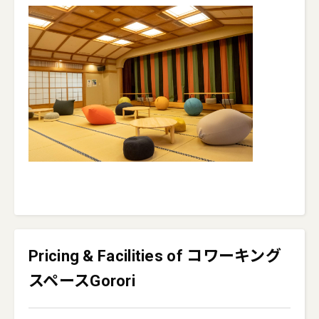
Pricing & Facilities of コワーキング
スペースGorori