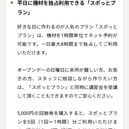
平日に機材を独占利用できる「スポっとプ
ラン」
好きな日に作れるのが人気のプラン「スポっと
プラン」は、機材を1時間単位でネット予約が
可能です。一日最大8時間まで独占してご利用
いただけます。

オープンデーの日曜日に来所が難しい方、お急
ぎの方、スタッフに相談しながら作りたい方
は、「スポっとプラン」と同時に講習会を受講
して頂くこともできますのでご安心ください。

5,000円の回数券を購入すると、スポっとプラ
ンを5回（1回＝1時間）分ご利用いただけま