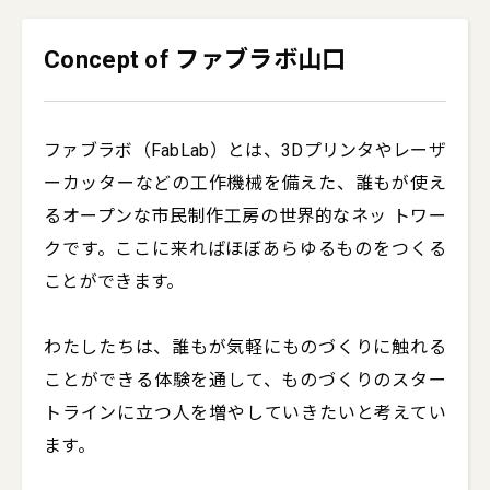
Concept of ファブラボ山口
ファブラボ（FabLab）とは、3Dプリンタやレーザ
ーカッターなどの工作機械を備えた、誰もが使え
るオープンな市民制作工房の世界的なネッ トワー
クです。ここに来ればほぼあらゆるものをつくる
ことができます。

わたしたちは、誰もが気軽にものづくりに触れる
ことができる体験を通して、ものづくりのスター
トラインに立つ人を増やしていきたいと考えてい
ます。