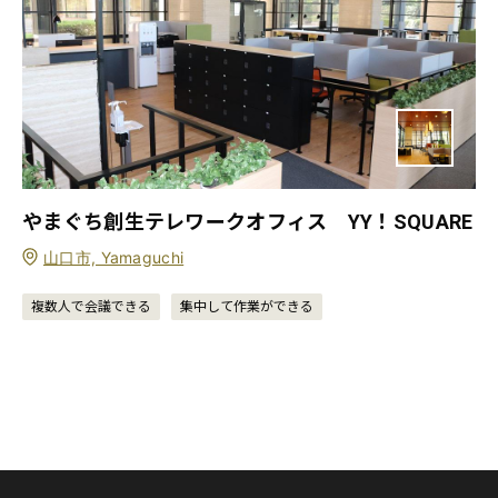
やまぐち創生テレワークオフィス YY！SQUARE
山口市, Yamaguchi
複数人で会議できる
集中して作業ができる