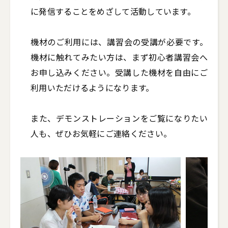
に発信することをめざして活動しています。

機材のご利用には、講習会の受講が必要です。
機材に触れてみたい方は、まず初心者講習会へ
お申し込みください。受講した機材を自由にご
利用いただけるようになります。

また、デモンストレーションをご覧になりたい
人も、ぜひお気軽にご連絡ください。