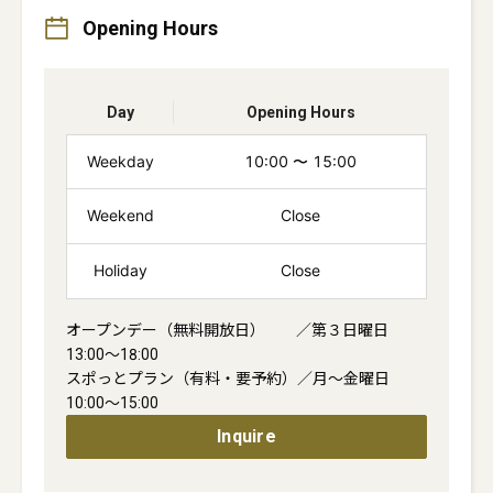
Opening Hours
Day
Opening Hours
Weekday
10:00
〜
15:00
Weekend
Close
Holiday
Close
オープンデー（無料開放日）　　／第３日曜日　
13:00～18:00

スポっとプラン（有料・要予約）／月～金曜日　
10:00～15:00
Inquire