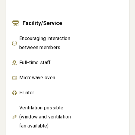
Facility/Service
Encouraging interaction
between members
Full-time staff
Microwave oven
Printer
Ventilation possible
(window and ventilation
fan available)