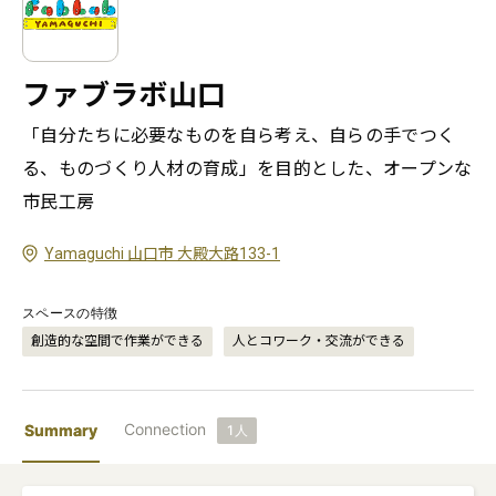
ファブラボ山口
「自分たちに必要なものを自ら考え、自らの手でつく
る、ものづくり人材の育成」を目的とした、オープンな
市民工房
Yamaguchi 山口市 大殿大路133-1
スペースの特徴
創造的な空間で作業ができる
人とコワーク・交流ができる
Connection
Summary
1
人