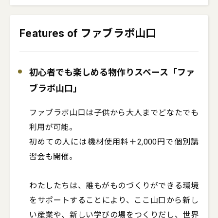
Features of ファブラボ山口
初心者でも楽しめる物作りスペース「ファ
ブラボ山口」
ファブラボ山口は子供から大人までどなたでも
利用が可能。

初めての人には機材使用料＋2,000円で個別講
習会も開催。

わたしたちは、誰もがものづくりができる環境
をサポートすることにより、ここ山口から新し
い産業や、新しい学びの場をつくりだし、世界