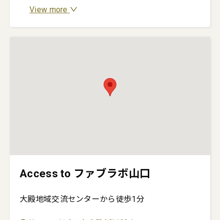
View more
Access to ファブラボ山口
大殿地域交流センターから徒歩1分