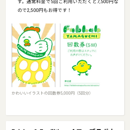
す。通常料金で5回ご利用いただくと7,500円な
ので2,500円もお得です！
かわいいイラストの回数券5,000円（5回分）