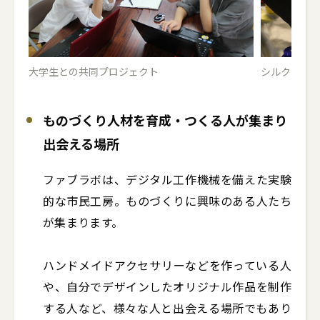
大学生との共同プロジェクト
シルクスク
ものづくり人材を育成・つくる人が集まり
出会える場所
ファブラボは、デジタル工作機械を備えた実験
的な市民工房。ものづくりに興味のある人たち
が集まります。

ハンドメイドアクセサリーなどを作っている人
や、自分でデザインしたオリジナル作品を制作
する人など、様々な人と出会える場所でもあり