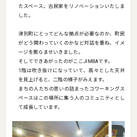
たスペース。古民家をリノベーションいたしま
した。

津別町にとってどんな拠点が必要なのか、町民
がどう関わっていくのかなど対話を重ね、イメ
ージを膨らませいきました。

そしてできあがったのがここJIMBAです。

1階は吹き抜けになっていて、高々とした天井
を見上げると、二階の様子がみえます。

まちの人たちの思いの詰まったコワーキングス
ペースはこの場所に集う人のコミュニティとし
て成長しています。