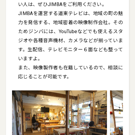
い人は、ぜひJIMBAをご利用ください。

JIMBAを運営する道東テレビは、地域の町の魅
力を発信する、地域密着の映像制作会社。その
ためジンバには、YouTubeなどでも使えるスタ
ジオや各種音声機材、カメラなどが揃っていま
す。生配信、テレビモニター６面なども整って
いますよ。

また、映像製作者も在籍しているので、相談に