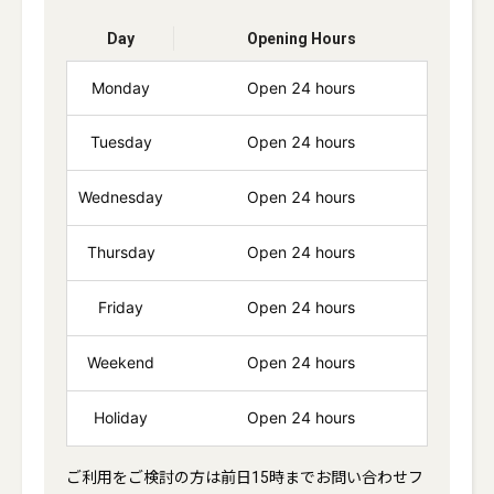
Day
Opening Hours
Monday
Open 24 hours
Tuesday
Open 24 hours
Wednesday
Open 24 hours
Thursday
Open 24 hours
Friday
Open 24 hours
Weekend
Open 24 hours
Holiday
Open 24 hours
ご利用をご検討の方は前日15時までお問い合わせフ