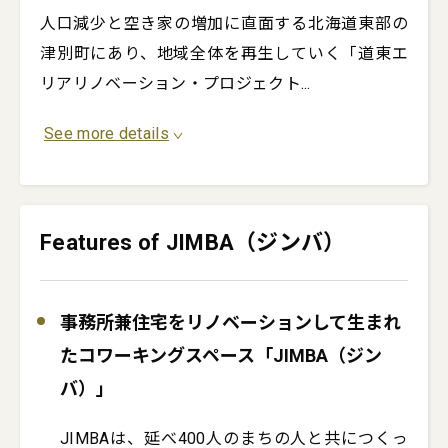
人口減少と空き家の増加に直面する北海道東部の
津別町にあり、地域全体を再生していく「道東エ
リアリノベーション・プロジェクト
...
See more details
Features of JIMBA（ジンバ）
事務所兼住宅をリノベーションして生まれ
たコワーキングスペース「JIMBA（ジン
バ）」
JIMBAは、延べ400人のまちの人と共につくっ