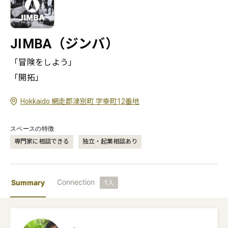
JIMBA（ジンバ）
「冒険をしよう」

「開拓」
Hokkaido 網走郡津別町 字幸町12番地
スペースの特徴
専門家に相談できる
独立・起業相談あり
Connection
Summary
1
人