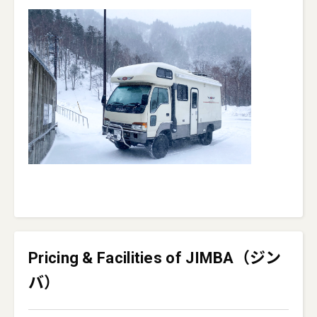
Pricing & Facilities of JIMBA（ジン
バ）