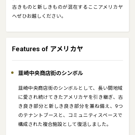
古きものと新しきものが混在するここアメリカヤ
へぜひお越しください。
Features of アメリカヤ
韮崎中央商店街のシンボル
韮崎中央商店街のシンボルとして、長い間地域
に愛され続けてきたアメリカヤを引き継ぎ、古
き良き部分と新しき良き部分を兼ね備え、9つ
のテナントブースと、コミュニティスペースで
構成された複合施設として復活しました。
