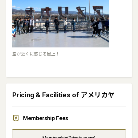
空が近くに感じる屋上！
Pricing & Facilities of アメリカヤ
Membership Fees