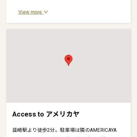
View more
Access to アメリカヤ
韮崎駅より徒歩2分。駐車場は隣のAMERICAYA