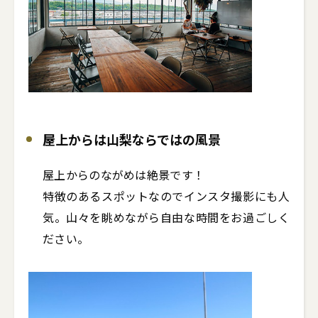
屋上からは山梨ならではの風景
屋上からのながめは絶景です！

特徴のあるスポットなのでインスタ撮影にも人
気。山々を眺めながら自由な時間をお過ごしく
ださい。