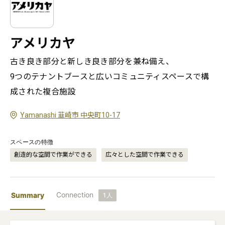
アメリカヤ
古き良き部分と新しき良き部分を兼ね備え、

9つのテナントブースと広いコミュニティスペースで構
成された複合施設
Yamanashi 韮崎市 中央町10-17
スペースの特徴
創造的な空間で作業ができる
広々とした空間で作業できる
Connection
Summary
1
人