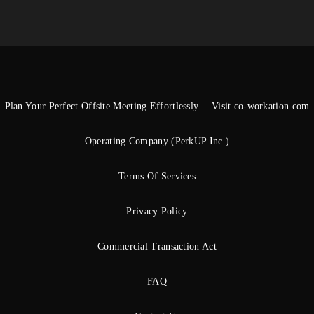
Plan Your Perfect Offsite Meeting Effortlessly —Visit co-workation.com
Operating Company (PerkUP Inc.)
Terms Of Services
Privacy Policy
Commercial Transaction Act
FAQ