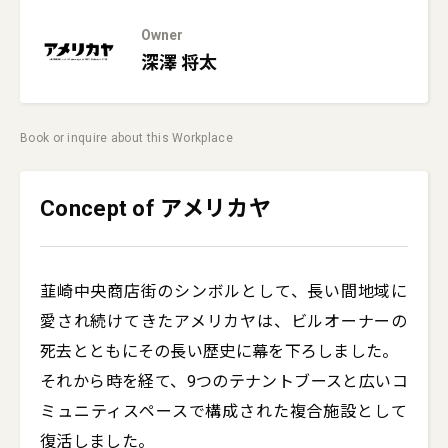
Owner
深澤
将太
Book or inquire about this Workplace
Concept of アメリカヤ
韮崎中央商店街のシンボルとして、長い間地域に
愛され続けてきたアメリカヤは、ビルオーナーの
死去とともにその長い歴史に幕を下ろしました。

それから時を経て、9つのテナントブースと広いコ
ミュニティスペースで構成された複合施設として
復活しました。
