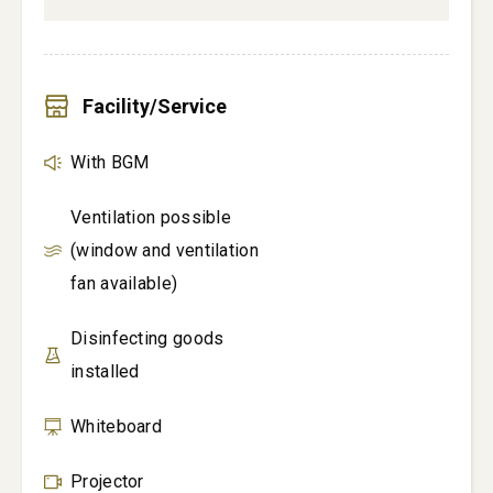
Facility/Service
With BGM
Ventilation possible
(window and ventilation
fan available)
Disinfecting goods
installed
Whiteboard
Projector