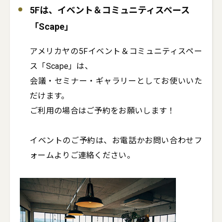
5Fは、イベント＆コミュニティスペース
「Scape」
アメリカヤの5Fイベント＆コミュニティスペー
ス「Scape」は、

会議・セミナー・ギャラリーとしてお使いいた
だけます。

ご利用の場合はご予約をお願いします！

イベントのご予約は、お電話かお問い合わせフ