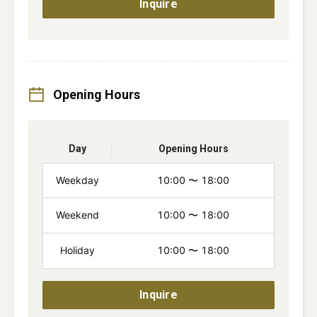
Inquire
Opening Hours
Day
Opening Hours
Weekday
10:00
〜
18:00
Weekend
10:00
〜
18:00
Holiday
10:00
〜
18:00
Inquire