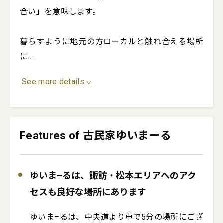
合い」を意味します。

暮らすように地元の方ローカルと触れ合える場所
に
...
See more details
Features of 古民家ゆいまーる
ゆいま–るは、諏訪・松本エリアへのアク
セスも良好な場所にあります
ゆいま–るは、中央道より車で5分の場所にござ