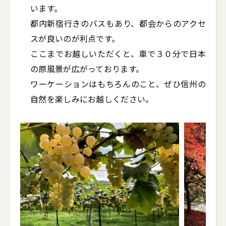
います。

都内新宿行きのバスもあり、都会からのアクセ
スが良いのが利点です。

ここまでお越しいただくと、車で３０分で日本
の原風景が広がっております。

ワーケーションはもちろんのこと、ぜひ信州の
自然を楽しみにお越しください。