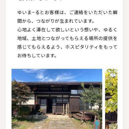
ゆいま–るとお客様は、ご連絡をいただいた瞬
間から、つながりが生まれています。

心地よく滞在して欲しいという想いや、ゆるく
地域、土地とつながってもらえる場所の提供を
感じてもらえるよう、ホスピタリティをもって