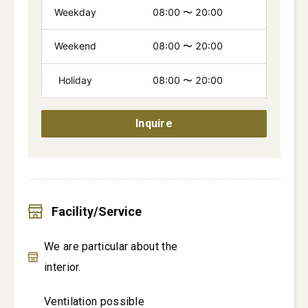
Weekday
08:00
〜
20:00
Weekend
08:00
〜
20:00
Holiday
08:00
〜
20:00
Inquire
Facility/Service
We are particular about the
interior.
Ventilation possible