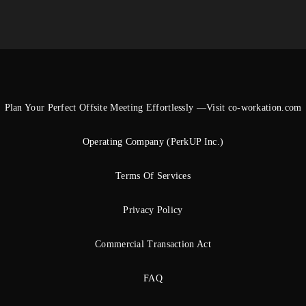
Plan Your Perfect Offsite Meeting Effortlessly —Visit co-workation.com
Operating Company (PerkUP Inc.)
Terms Of Services
Privacy Policy
Commercial Transaction Act
FAQ