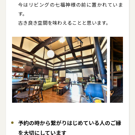
今はリビングの七福神様の前に置かれていま
す。

古き良き空間を味わえることと思います。
予約の時から繋がりはじめている人のご縁
を大切にしています