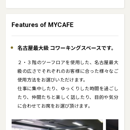
Features of MYCAFE
名古屋最大級 コワーキングスペースです。
２・３階のツーフロアを使用した、名古屋最大
級の広さでそれぞれのお客様に合った様々なご
使用方法をお選びいただけます。

仕事に集中したり、ゆっくりした時間を過ごし
たり、仲間たちと楽しく話したり、目的や気分
に合わせてお席をお選び頂けます。