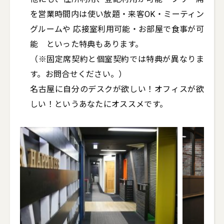
を営業時間内は使い放題・来客OK・ミーティン
グルームや 応接室利用可能・お部屋で食事が可
能　といった特典もあります。

（※固定席契約と個室契約では特典が異なりま
す。お問合せください。）

名古屋に自分のデスクが欲しい！オフィスが欲