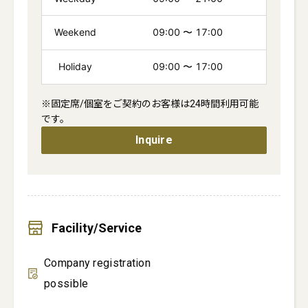
Weekend
09:00
〜
17:00
Holiday
09:00
〜
17:00
※固定席/個室をご契約のお客様は24時間利用可能
です。
Inquire
Facility/Service
Company registration
possible