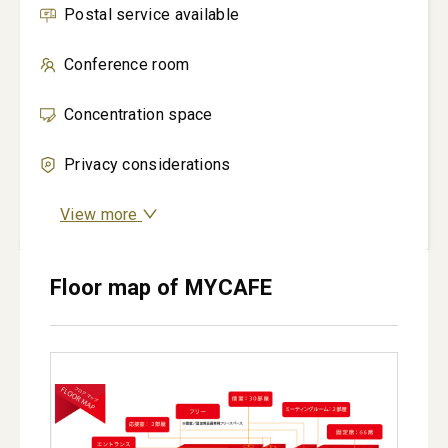
Postal service available
Conference room
Concentration space
Privacy considerations
View more
Floor map of MYCAFE