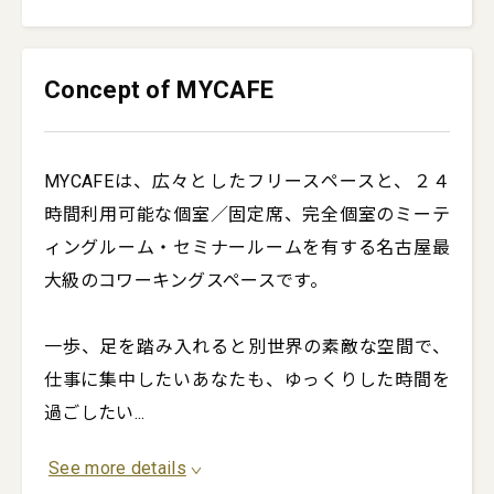
Concept of MYCAFE
MYCAFEは、広々としたフリースペースと、２４
時間利用可能な個室／固定席、完全個室のミーテ
ィングルーム・セミナールームを有する名古屋最
大級のコワーキングスペースです。

一歩、足を踏み入れると別世界の素敵な空間で、
仕事に集中したいあなたも、ゆっくりした時間を
過ごしたい
...
See more details