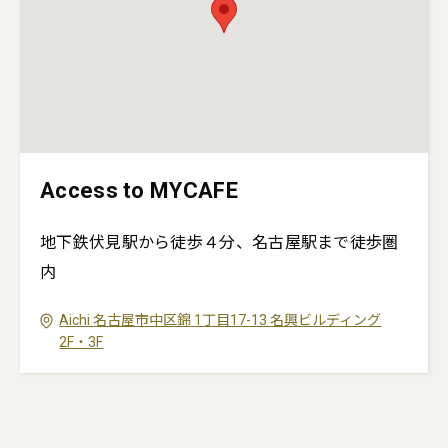
Access to MYCAFE
地下鉄伏見駅から徒歩４分、名古屋駅まで徒歩圏
内
Aichi
名古屋市中区錦
1丁目17-13
名興ビルディング
2F・3F