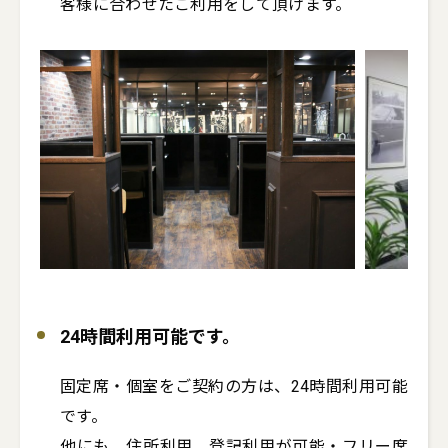
客様に合わせたご利用をして頂けます。
24時間利用可能です。
固定席・個室をご契約の方は、24時間利用可能
です。

他にも、住所利用、登記利用が可能・フリー席