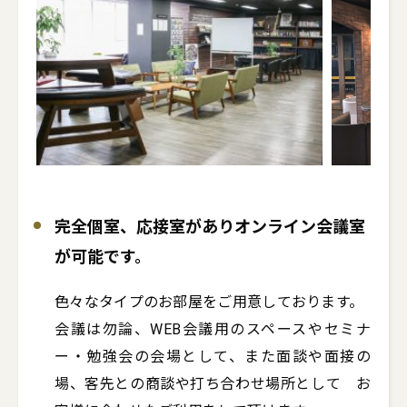
完全個室、応接室がありオンライン会議室
が可能です。
色々なタイプのお部屋をご用意しております。

会議は勿論、WEB会議用のスペースやセミナ
ー・勉強会の会場として、また面談や面接の
場、客先との商談や打ち合わせ場所として　お