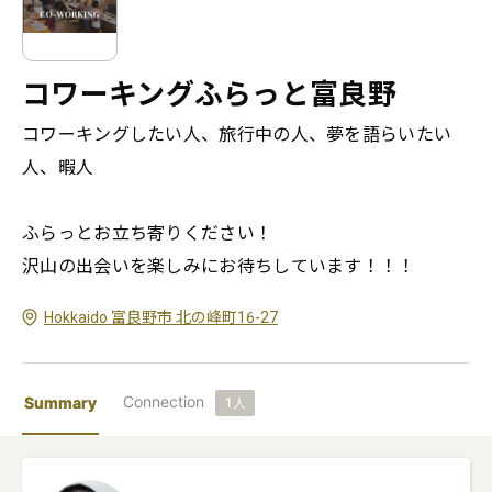
コワーキングふらっと富良野
コワーキングしたい人、旅行中の人、夢を語らいたい
人、暇人

ふらっとお立ち寄りください！

Hokkaido 富良野市 北の峰町16-27
Connection
Summary
1
人