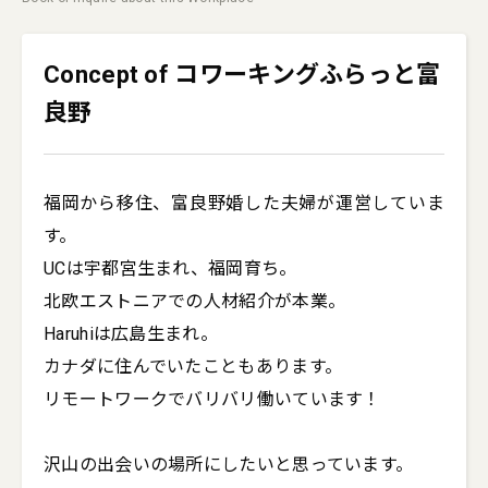
Concept of コワーキングふらっと富
良野
福岡から移住、富良野婚した夫婦が運営していま
す。

UCは宇都宮生まれ、福岡育ち。

北欧エストニアでの人材紹介が本業。

Haruhiは広島生まれ。

カナダに住んでいたこともあります。

​リモートワークでバリバリ働いています！

沢山の出会いの場所にしたいと思っています。