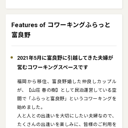
Features of コワーキングふらっと
富良野
2021年5月に富良野に引越してきた夫婦が
営むコワーキングスペースです
福岡から移住、富良野婚した仲良しカップル
が、【山荘 春の樹】として民泊運営している空
間で「ふらっと富良野」というコワーキングを
始めました。

人と人との出逢いを大切にしたい夫婦なので、
たくさんの出逢いを楽しみに、皆様のご利用を