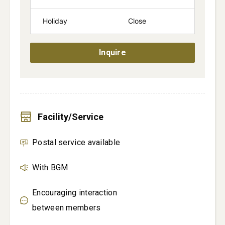
Holiday
Close
Inquire
Facility/Service
Postal service available
With BGM
Encouraging interaction
between members