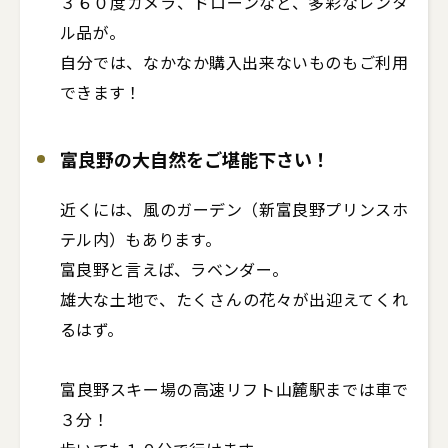
３６０度カメラ、ドローンなど、多彩なレンタ
ル品が。

自分では、なかなか購入出来ないものもご利用
富良野の大自然をご堪能下さい！
近くには、風のガーデン（新富良野プリンスホ
テル内）もあります。

富良野と言えば、ラベンダー。

雄大な土地で、たくさんの花々が出迎えてくれ
るはず。

富良野スキー場の高速リフト山麓駅までは車で
３分！
