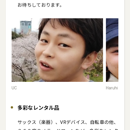
お待ちしております。
UC
Haruhi
多彩なレンタル品
サックス（楽器）、VRデバイス、自転車の他、