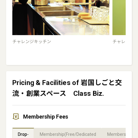
チャレンジキッチン
チャレンジB
Pricing & Facilities of 岩国しごと交
流・創業スペース Class Biz.
Membership Fees
Drop-
Membership(Free/Dedicated
Membership(Pr