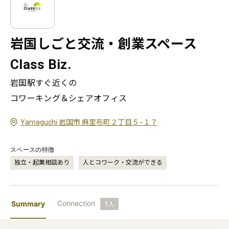
岩国しごと交流・創業スペース
Class Biz.
岩国駅すぐ近くの

Yamaguchi 岩国市 麻里布町２丁目５−１７
スペースの特徴
独立・起業相談あり
人とコワーク・交流ができる
Connection
Summary
1
人