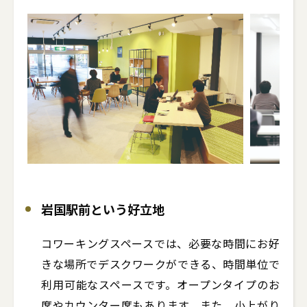
岩国駅前という好立地
コワーキングスペースでは、必要な時間にお好
きな場所でデスクワークができる、時間単位で
利用可能なスペースです。オープンタイプのお
席やカウンター席もあります。また、小上がり