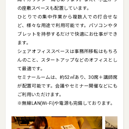
の座敷スペースも配置しています。

ひとりでの集中作業から複数人での打合せな
ど、様々な用途で利用可能です。パソコンやタ
ブレットを持参するだけで快適にお仕事ができ
ます。

シェアオフィススペースは事務所移転はもちろ
んのこと、スタートアップなどのオフィスとし
て最適です。

セミナールームは、約52㎡あり、30席＋講師席
が配置可能です。会議やセミナー開催などにも
ご利用いただけます。

※無線LAN(Wi-Fi)や電源も完備しております。