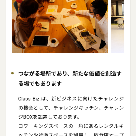
つながる場所であり、新たな価値を創造す
る場でもあります
Class Biz.は、新ビジネスに向けたチャレンジ
の機会として、チャレンジキッチン、チャレン
ジBOXを設置しております。

コワーキングスペースの一角にあるレンタルキ
ッチンや物販スペースを利用し、飲食店オープ