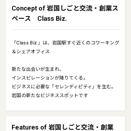
Concept of 岩国しごと交流・創業ス
ペース Class Biz.
「Class Biz.」は、岩国駅すぐ近くのコワーキング
＆シェアオフィス

新たな出会いが生まれ、

インスピレーションが降りてくる。

ビジネスに必要な「セレンディピティ」を生む。

岩国の新たなビジネススポットです
Features of 岩国しごと交流・創業