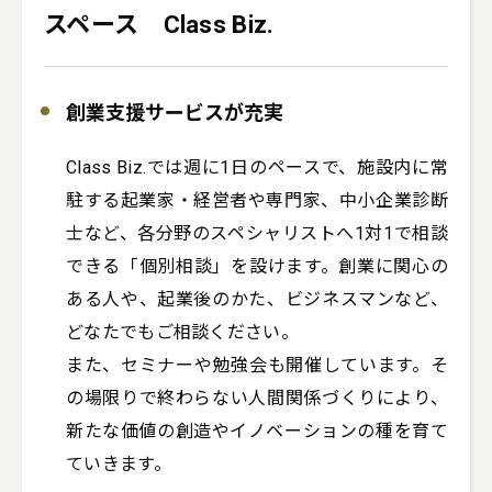
スペース Class Biz.
創業支援サービスが充実
Class Biz.では週に1日のペースで、施設内に常
駐する起業家・経営者や専門家、中小企業診断
士など、各分野のスペシャリストへ1対1で相談
できる「個別相談」を設けます。創業に関心の
ある人や、起業後のかた、ビジネスマンなど、
どなたでもご相談ください。

また、セミナーや勉強会も開催しています。そ
の場限りで終わらない人間関係づくりにより、
新たな価値の創造やイノベーションの種を育て