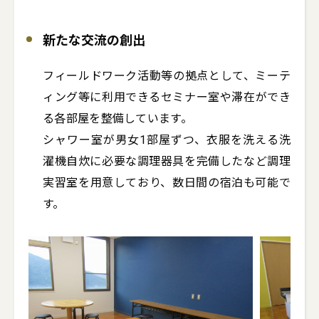
新たな交流の創出
フィールドワーク活動等の拠点として、ミーテ
ィング等に利用できるセミナー室や滞在ができ
る各部屋を整備しています。

シャワー室が男女1部屋ずつ、衣服を洗える洗
濯機自炊に必要な調理器具を完備したなど調理
実習室を用意しており、数日間の宿泊も可能で
す。