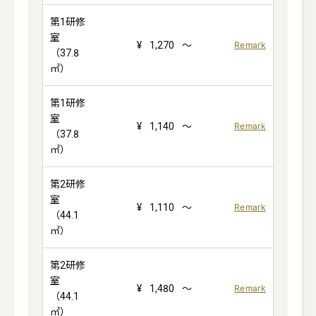
第1研修
室
¥
1,270
～
Remark
（37.8
㎡）
第1研修
室
¥
1,140
～
Remark
（37.8
㎡）
第2研修
室
¥
1,110
～
Remark
（44.1
㎡）
第2研修
室
¥
1,480
～
Remark
（44.1
㎡）