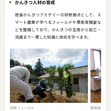
かんきつ人材の育成
徳島かんきつアカデミーの研修拠点として、ス
マート農業が学べるフィールドや果実実験室な
どを整備しており、かんきつの生産から加工・
流通まで一貫した知識と技術を学べます。
研修フィールド
果実実験室