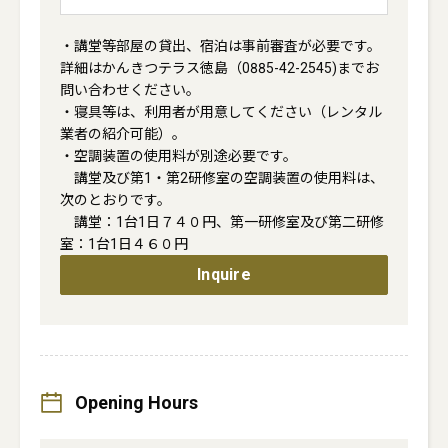
・講堂等部屋の貸出、宿泊は事前審査が必要です。
詳細はかんきつテラス徳島（0885-42-2545)までお
問い合わせください。

・寝具等は、利用者が用意してください（レンタル
業者の紹介可能）。

・空調装置の使用料が別途必要です。

　講堂及び第1・第2研修室の空調装置の使用料は、
次のとおりです。

　講堂：1台1日７４０円、第一研修室及び第二研修
室：1台1日４６０円
Inquire
Opening Hours