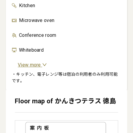
Kitchen
Microwave oven
Conference room
Whiteboard
View more
・キッチン、電子レンジ等は宿泊の利用者のみ利用可能
です。
Floor map of かんきつテラス 徳島