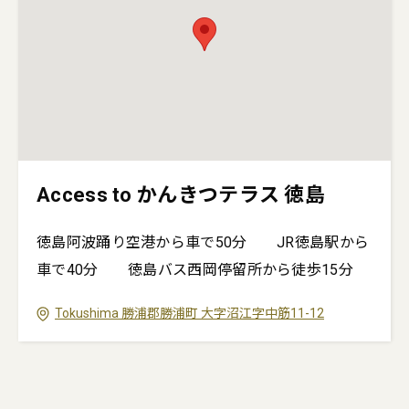
Access to かんきつテラス 徳島
徳島阿波踊り空港から車で50分 JR徳島駅から
車で40分 徳島バス西岡停留所から徒歩15分
Tokushima
勝浦郡勝浦町
大字沼江字中筋11-12