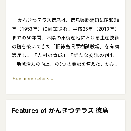
 　かんきつテラス徳島は、徳島県勝浦町に昭和28
年（1953年）に創設され、平成25年（2013年）
までの60年間、本県の果樹産地における生産技術
の礎を築いてきた「旧徳島県果樹試験場」を有効
活用し、「人材の育成」「新たな交流の創出」
「地域活力の向上」の3つの機能を備えた、かん
...
See more details
Features of かんきつテラス 徳島