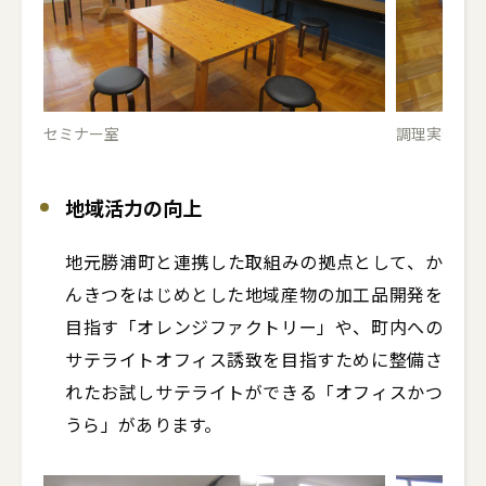
セミナー室
調理実習室
地域活力の向上
地元勝浦町と連携した取組みの拠点として、か
んきつをはじめとした地域産物の加工品開発を
目指す「オレンジファクトリー」や、町内への
サテライトオフィス誘致を目指すために整備さ
れたお試しサテライトができる「オフィスかつ
うら」があります。