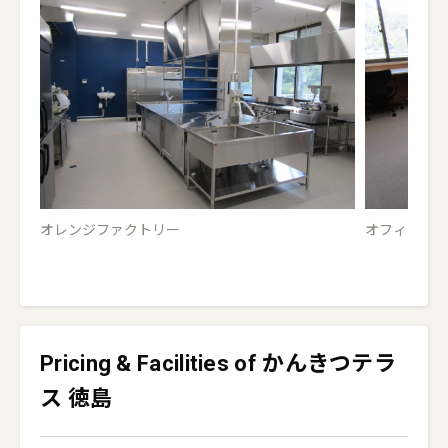
オレンジファクトリー
オフィスか
Pricing & Facilities of かんきつテラ
ス 徳島