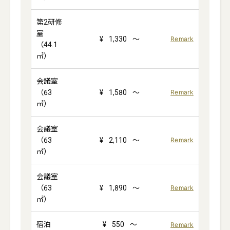
第2研修
室
¥
1,330
～
Remark
（44.1
㎡）
会議室
（63
¥
1,580
～
Remark
㎡）
会議室
（63
¥
2,110
～
Remark
㎡）
会議室
（63
¥
1,890
～
Remark
㎡）
宿泊
¥
550
～
Remark