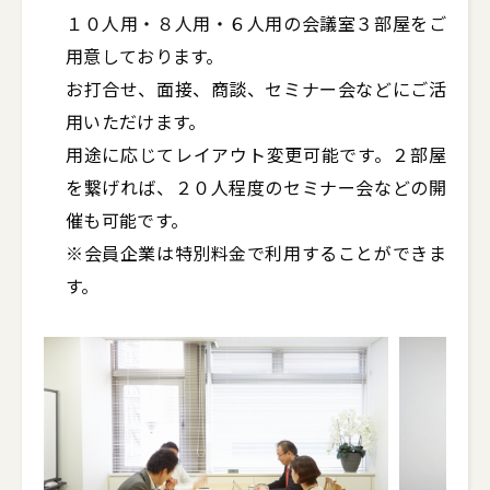
１０人用・８人用・６人用の会議室３部屋をご
用意しております。

お打合せ、面接、商談、セミナー会などにご活
用いただけます。

用途に応じてレイアウト変更可能です。２部屋
を繋げれば、２０人程度のセミナー会などの開
催も可能です。

※会員企業は特別料金で利用することができま
す。