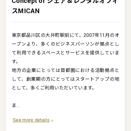
Concept of シェア＆レンタルオフィ
スMICAN
東京都品川区の大井町駅前にて、2007年11月のオ
ープンより、多くのビジネスパーソンが拠点とし
て利用できるスペースとサービスを提供していま
す。

地方の企業にとっては首都圏における活動拠点と
して、創業期の方にとってはスタートアップの地
として、多くご利用いただいています。

ま
...
See more details