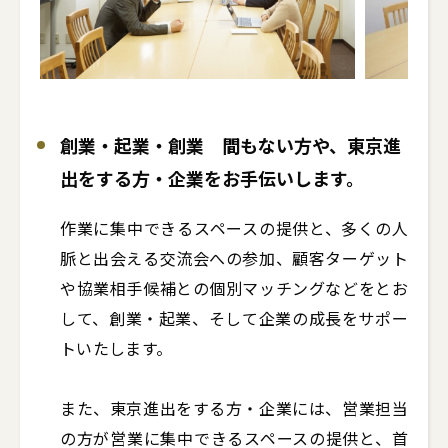
創業・起業・創業 間もない方や、東京進
出をする方・企業をお手伝いします。
作業に集中できるスペースの提供と、多くの人
脈と出会える交流会への参加、顧客ターゲット
や協業相手候補との個別マッチングなどをとお
して、創業・起業、そして企業の成長をサポー
トいたします。

また、東京進出をする方・企業には、営業担当
の方が営業に集中できるスペースの提供と、首