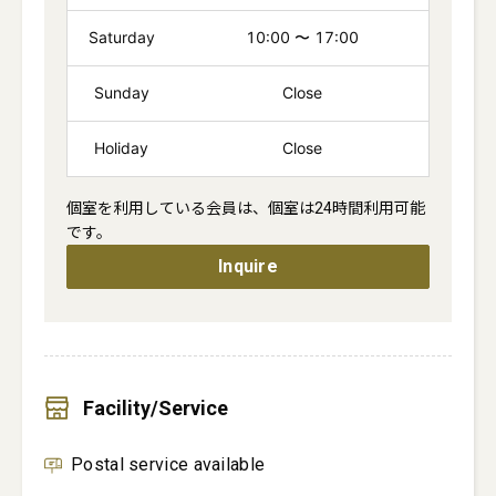
Saturday
10:00
〜
17:00
Sunday
Close
Holiday
Close
個室を利用している会員は、個室は24時間利用可能
です。
Inquire
Facility/Service
Postal service available