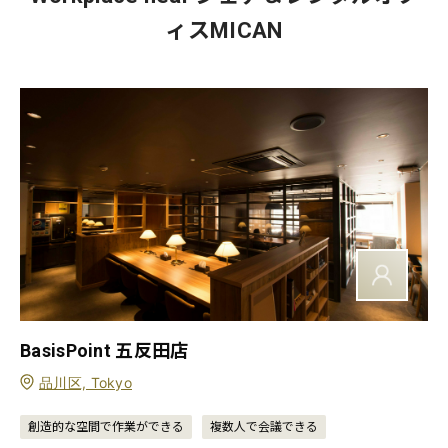
ィスMICAN
BasisPoint 五反田店
品川区, Tokyo
創造的な空間で作業ができる
複数人で会議できる