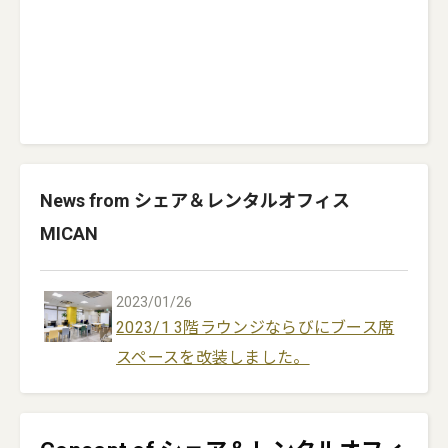
News from シェア＆レンタルオフィス
MICAN
2023/01/26
2023/1 3階ラウンジならびにブース席
スペースを改装しました。