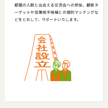
都圏の人脈と出会える交流会への参加、顧客タ
ーゲットや協業相手候補との個別マッチングな
どをとおして、サポートいたします。