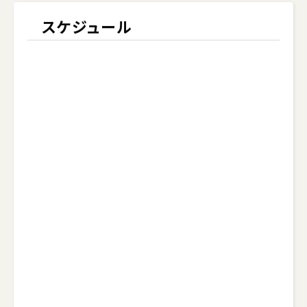
スケジュール