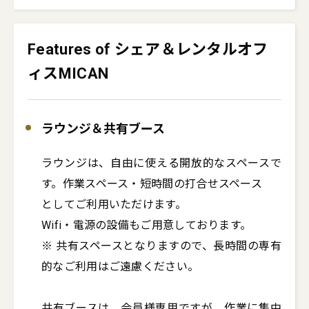
Features of シェア＆レンタルオフ
ィスMICAN
ラウンジ＆共有ブース
ラウンジは、自由に使える開放的なスペースで
す。作業スペース・短時間の打合せスペース

としてご利用いただけます。

Wifi・電源の設備もご用意しております。

※ 共有スペースとなりますので、長時間の専有
的なご利用はご遠慮ください。

共有ブースは、会員様専用ですが、作業に集中