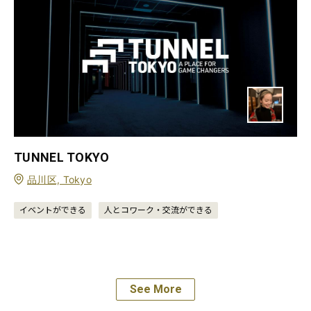
TUNNEL TOKYO
品川区, Tokyo
イベントができる
人とコワーク・交流ができる
See More