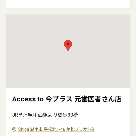
Access to 今プラス 元歯医者さん店
JR草津線甲西駅より徒歩30秒
Shiga
湖南市
平松北1-46
美松プラザ1-B