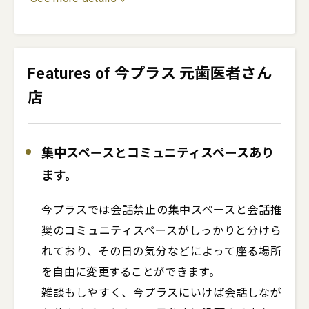
Features of 今プラス 元歯医者さん
店
集中スペースとコミュニティスペースあり
ます。
今プラスでは会話禁止の集中スペースと会話推
奨のコミュニティスペースがしっかりと分けら
れており、その日の気分などによって座る場所
を自由に変更することができます。

雑談もしやすく、今プラスにいけば会話しなが