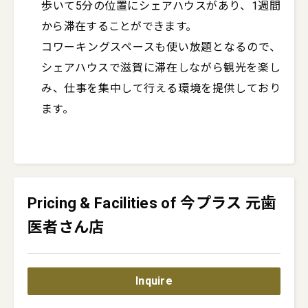
歩いて5分の位置にシェアハウスがあり、1週間
から滞在することができます。

コワーキングスペースも使い放題となるので、
シェアハウスで滋賀に滞在しながら観光を楽し
み、仕事を集中して行える環境を提供しており
ます。
Pricing & Facilities of 今プラス 元歯
医者さん店
Inquire