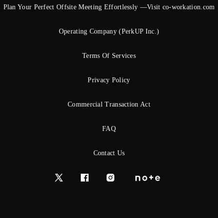
Plan Your Perfect Offsite Meeting Effortlessly —Visit co-workation.com
Operating Company (PerkUP Inc.)
Terms Of Services
Privacy Policy
Commercial Transaction Act
FAQ
Contact Us