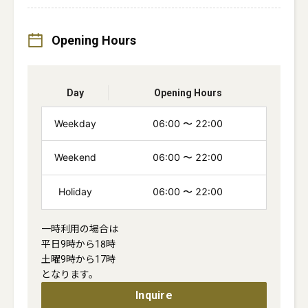
Opening Hours
Day
Opening Hours
Weekday
06:00
〜
22:00
Weekend
06:00
〜
22:00
Holiday
06:00
〜
22:00
一時利用の場合は

平日9時から18時

土曜9時から17時

となります。
Inquire