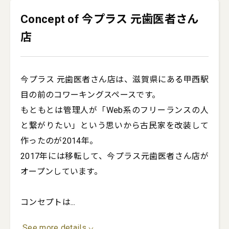
Concept of 今プラス 元歯医者さん
店
今プラス 元歯医者さん店は、滋賀県にある甲西駅
目の前のコワーキングスペースです。

もともとは管理人が「Web系のフリーランスの人
と繋がりたい」という思いから古民家を改装して
作ったのが2014年。

2017年には移転して、今プラス元歯医者さん店が
オープンしています。

コンセプトは
...
See more details