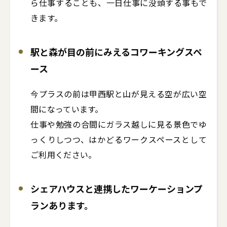
ら仕事することも、一日仕事に没頭する事もで
きます。
駅と森が目の前にみえるコワーキングスペ
ース
今プラスの前は甲西駅と山が見える空が広い空
間になっています。

仕事や勉強の合間にガラス越しに見る景色でゆ
っくりしつつ、はかどるワークスペースとして
ご利用ください。
シェアハウスと連携したワーケーションプ
ランあります。