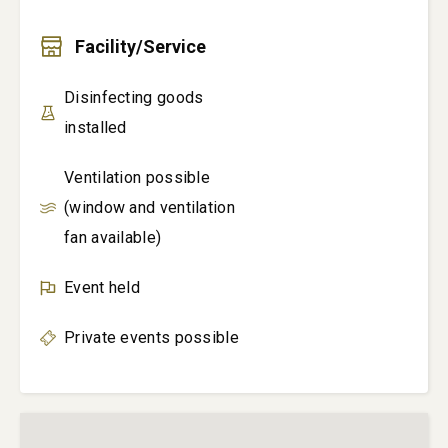
Facility/Service
Disinfecting goods
installed
Ventilation possible
(window and ventilation
fan available)
Event held
Private events possible