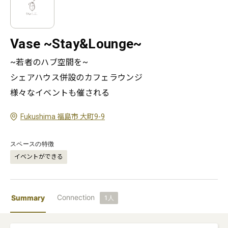
Vase ~Stay&Lounge~
~若者のハブ空間を~

シェアハウス併設のカフェラウンジ

様々なイベントも催される
Fukushima 福島市 大町9-9
スペースの特徴
イベントができる
Connection
Summary
1
人