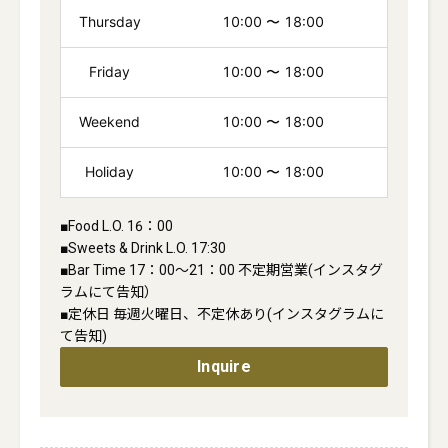
Thursday
10:00
〜
18:00
Friday
10:00
〜
18:00
Weekend
10:00
〜
18:00
Holiday
10:00
〜
18:00
■Food L.O. 16：00

■Sweets & Drink L.O. 17:30

■Bar Time 17：00〜21：00 不定期営業(インスタグ
ラムにて告知）

■定休日 毎週火曜日、不定休あり(インスタグラムに
て告知)
Inquire