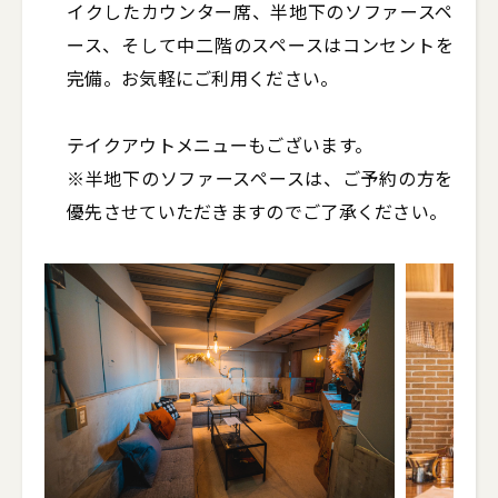
イクしたカウンター席、半地下のソファースペ
ース、そして中二階のスペースはコンセントを
完備。お気軽にご利用ください。

テイクアウトメニューもございます。

※半地下のソファースペースは、ご予約の方を
優先させていただきますのでご了承ください。