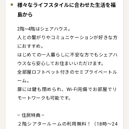
様々なライフスタイルに合わせた生活を福
島から
2階~4階はシェアハウス。

人との繋がりやコミュニケーションが好きな方
におすすめ。

はじめての一人暮らしに不安な方でもシェアハ
ウスなら安心してお住まいいただけます。

全部屋ロフトベット付きのセミプライベートル
ーム。

扉には鍵も閉められ、Wi-Fi完備でお部屋でリ
モートワークも可能です。

– 住民特典 –

２階シアタールームの利用無料！（18時〜24