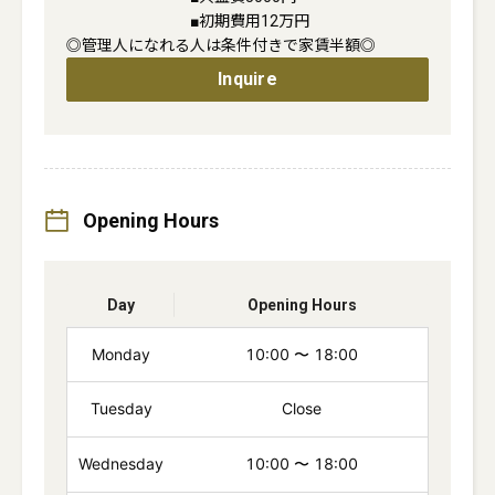
　　　　　　　　■初期費用12万円

◎管理人になれる人は条件付きで家賃半額◎
Inquire
Opening Hours
Day
Opening Hours
Monday
10:00
〜
18:00
Tuesday
Close
Wednesday
10:00
〜
18:00