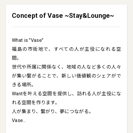
Concept of Vase ~Stay&Lounge~
What is "Vase"

福島の市街地で、すべての人が主役になれる空
間。

世代や所属に関係なく、地域の人など多くの人々
が集い繋がることで、新しい価値観のシェアがで
きる場所。

Wantを叶える空間を提供し、訪れる人が主役にな
れる空間を作ります。

人が集まり、繋がり、夢につながる。

Vase
...