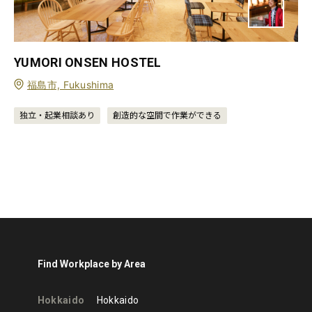
YUMORI ONSEN HOSTEL
福島市, Fukushima
独立・起業相談あり
創造的な空間で作業ができる
Find Workplace by Area
Hokkaido
Hokkaido