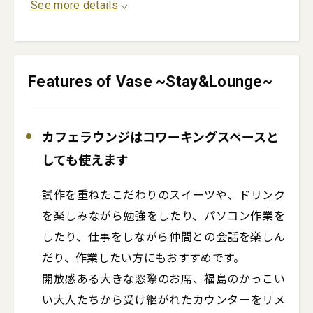
See more details
Features of Vase ~Stay&Lounge~
カフェラウンジはコワーキングスペースと
しても使えます
試作を重ねたこだわりのスイーツや、ドリンク
を楽しみながら勉強をしたり、パソコン作業を
したり、仕事をしながら仲間との会話を楽しん
だり、作業したい方にもおすすめです。

開放感ある大きな窓際のお席、福島のかっこい
い大人たちから受け継がれたカウンターをリメ