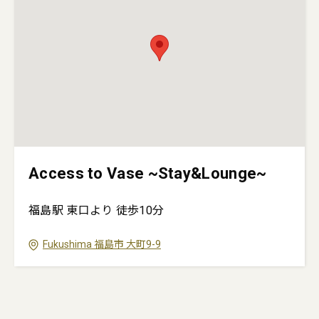
Access to Vase ~Stay&Lounge~
福島駅 東口より 徒歩10分
Fukushima
福島市
大町9-9