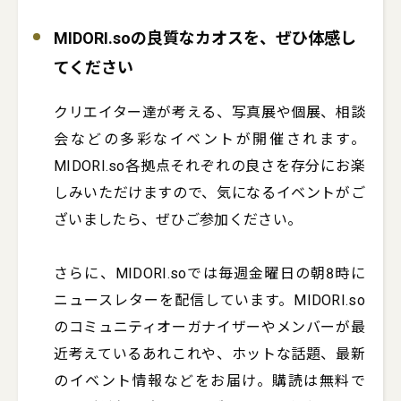
MIDORI.soの良質なカオスを、ぜひ体感し
てください
クリエイター達が考える、写真展や個展、相談
会などの多彩なイベントが開催されます。
MIDORI.so各拠点それぞれの良さを存分にお楽
しみいただけますので、気になるイベントがご
ざいましたら、ぜひご参加ください。

さらに、MIDORI.soでは毎週金曜日の朝8時に
ニュースレターを配信しています。MIDORI.so
のコミュニティオーガナイザーやメンバーが最
近考えているあれこれや、ホットな話題、最新
のイベント情報などをお届け。購読は無料で