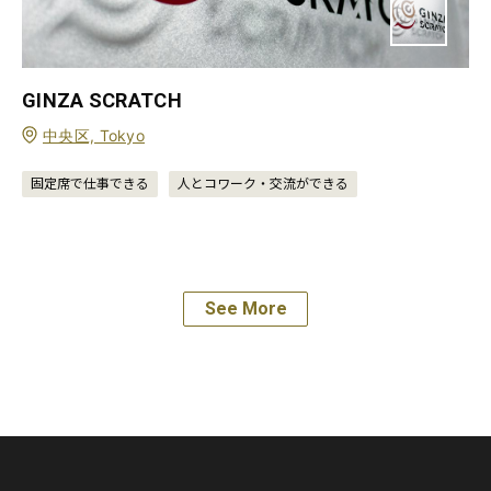
GINZA SCRATCH
中央区, Tokyo
固定席で仕事できる
人とコワーク・交流ができる
See More