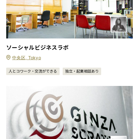
ソーシャルビジネスラボ
中央区, Tokyo
人とコワーク・交流ができる
独立・起業相談あり