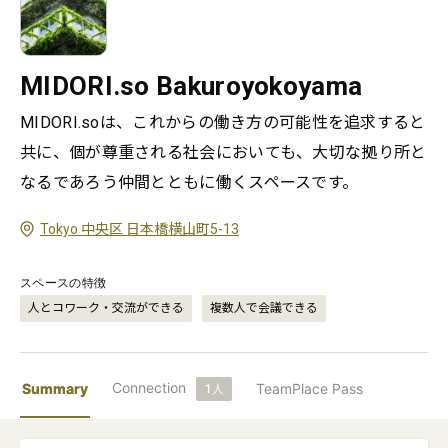
MIDORI.so Bakuroyokoyama
MIDORI.soは、これからの働き方の可能性を追求すると
共に、個が尊重される社会においても、大切な拠り所と
なるであろう仲間とともに働くスペースです。
Tokyo 中央区 日本橋横山町5-13
スペースの特徴
人とコワーク・交流ができる
複数人で会議できる
Connection
Summary
TeamPlace Pass
1
人