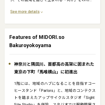
See more details
Features of MIDORI.so
Bakuroyokoyama
神奈川と隅田川、首都高の高架に囲まれた
東京の下町「馬喰横山」に初進出
1階には、地域のハブになることを目指すコー
ヒースタンド「Parlors」と、地域のコンテクス
トを踏まえたアップサイクルスタジオ「Sight 
Site Studio」を併設。スタジオでは服飾問屋さ