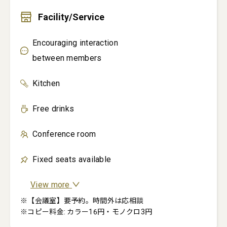
Facility/Service
Encouraging interaction
between members
Kitchen
Free drinks
Conference room
Fixed seats available
View more
※【会議室】要予約。時間外は応相談

※コピー料金: カラー16円・モノクロ3円