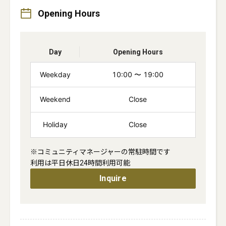
Opening Hours
Day
Opening Hours
Weekday
10:00
〜
19:00
Weekend
Close
Holiday
Close
※コミュニティマネージャーの常駐時間です

利用は平日休日24時間利用可能
Inquire