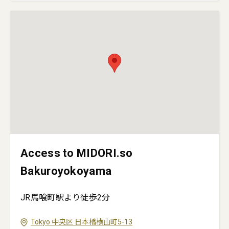
Access to MIDORI.so
Bakuroyokoyama
JR馬喰町駅より徒歩2分
Tokyo
中央区
日本橋横山町5-13