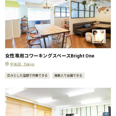
女性専用コワーキングスペースBright One
中央区, Tokyo
広々とした空間で作業できる
複数人で会議できる