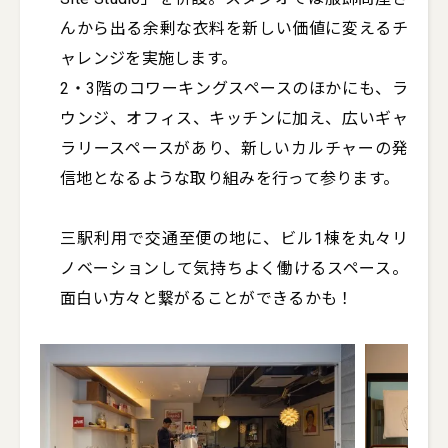
んから出る余剰な衣料を新しい価値に変えるチ
ャレンジを実施します。

2・3階のコワーキングスペースのほかにも、ラ
ウンジ、オフィス、キッチンに加え、広いギャ
ラリースペースがあり、新しいカルチャーの発
信地となるような取り組みを行って参ります。

三駅利用で交通至便の地に、ビル1棟を丸々リ
ノベーションして気持ちよく働けるスペース。
面白い方々と繋がることができるかも！