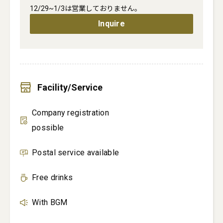
12/29~1/3は営業しておりません。
Inquire
Facility/Service
Company registration
possible
Postal service available
Free drinks
With BGM