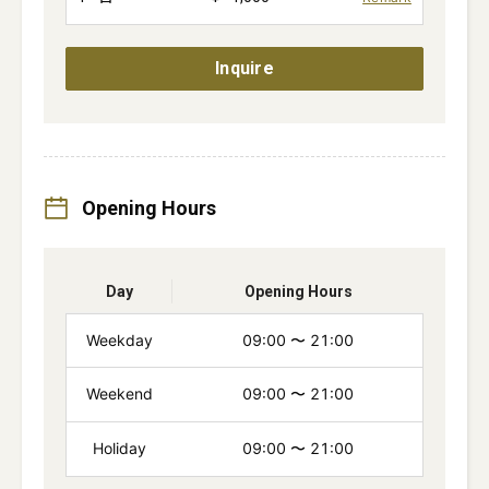
Inquire
Opening Hours
Day
Opening Hours
Weekday
09:00
〜
21:00
Weekend
09:00
〜
21:00
Holiday
09:00
〜
21:00