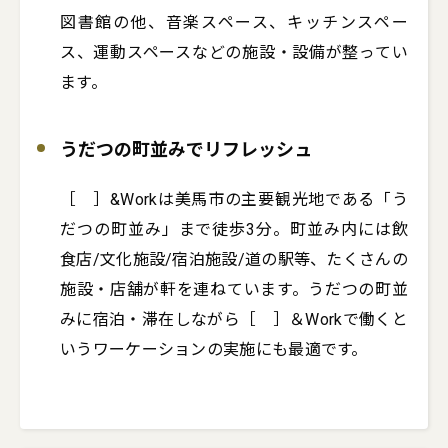
図書館の他、音楽スペース、キッチンスペー
ス、運動スペースなどの施設・設備が整ってい
ます。
うだつの町並みでリフレッシュ
［　］&Workは美馬市の主要観光地である「う
だつの町並み」まで徒歩3分。町並み内には飲
食店/文化施設/宿泊施設/道の駅等、たくさんの
施設・店舗が軒を連ねています。うだつの町並
みに宿泊・滞在しながら［　］＆Workで働くと
いうワーケーションの実施にも最適です。