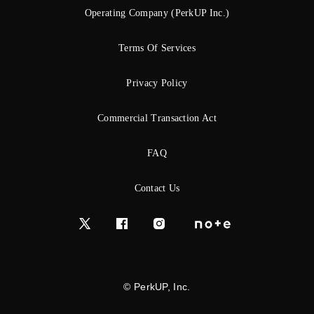
Operating Company (PerkUP Inc.)
Terms Of Services
Privacy Policy
Commercial Transaction Act
FAQ
Contact Us
© PerkUP, Inc.