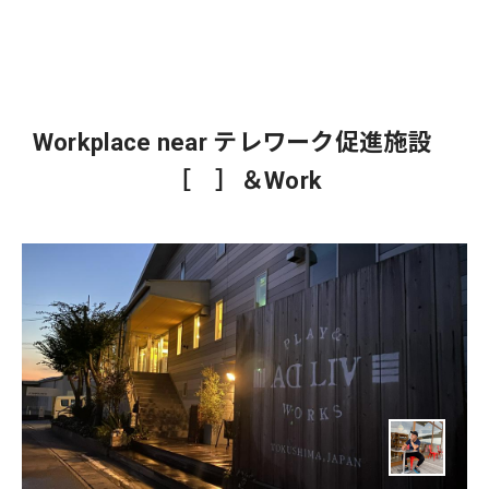
Workplace near テレワーク促進施設
［ ］＆Work