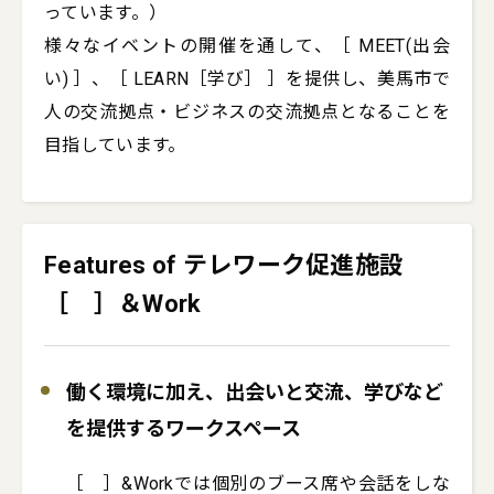
っています。）

様々なイベントの開催を通して、［ MEET(出会
い) ］、［ LEARN［学び］ ］を提供し、美馬市で
人の交流拠点・ビジネスの交流拠点となることを
Features of テレワーク促進施設
［ ］＆Work
働く環境に加え、出会いと交流、学びなど
を提供するワークスペース
［　］&Workでは個別のブース席や会話をしな