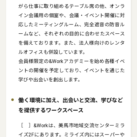
がら仕事に取り組めるテーブル席の他、オンラ
イン会議用の個室や、会議・イベント開催に対
応したミーティングルーム、完全遮音の防音ル
ームなど、それぞれの目的に合わせたスペース
を備えております。また、法人様向けのレンタ
ルオフィスも併設しています。

会員様限定の&Workアカデミーを始め各種イベ
ントの開催を予定しており、イベントを通じた
学びや出会いを創出します。
働く環境に加え、出会いと交流、学びなど
を提供するワークスペース
［　］&Workは、美馬市地域交流センターミラ
イズ2Fにあります。ミライズ内にはスーパーや