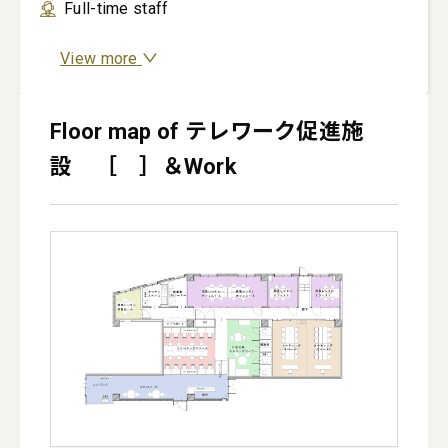
Full-time staff
View more
Floor map of テレワーク促進施
設 ［ ］＆Work