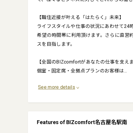
【職住近接が叶える「はたらく」未来】

ライフスタイルや仕事の状況にあわせて24時
希望の時間帯に利用頂けます。さらに直営約
スを目指します。

【全国のBIZcomfortがあなたの仕事を支えま
個室・固定席・全拠点プランのお客様は
...
See more details
Features of BIZcomfort名古屋名駅南