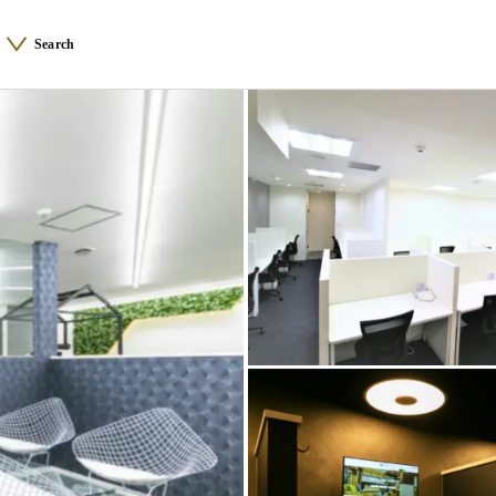
Search