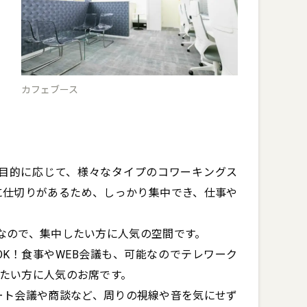
カフェブース
利用の目的に応じて、様々なタイプのコワーキングス
に仕切りがあるため、しっかり集中でき、仕事や
ので、集中したい方に人気の空間です。

K！食事やWEB会議も、可能なのでテレワーク
い方に人気のお席です。

ート会議や商談など、周りの視線や音を気にせず