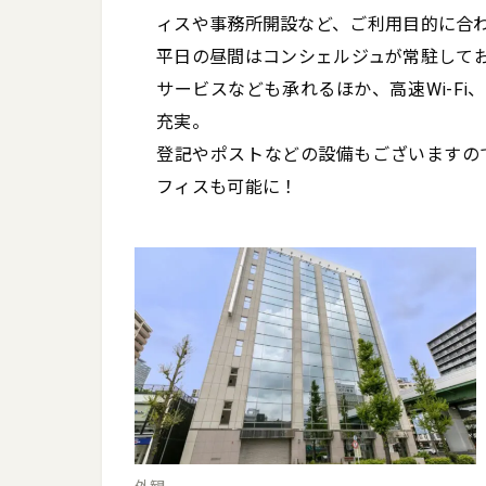
ィスや事務所開設など、ご利用目的に合わせ
平日の昼間はコンシェルジュが常駐して
サービスなども承れるほか、高速Wi-F
充実。

登記やポストなどの設備もございますの
フィスも可能に！