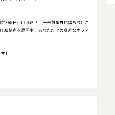
間365日利用可能 ！（一部対象外店舗あり）ご
100拠点を展開中！あなただけの身近なオフィ
す】
