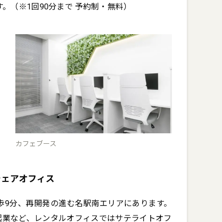
。（※1回90分まで 予約制・無料）
カフェブース
シェアオフィス
駅徒歩9分、再開発の進む名駅南エリアにあります。
起業など、レンタルオフィスではサテライトオフ