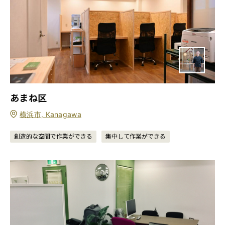
あまね区
横浜市, Kanagawa
創造的な空間で作業ができる
集中して作業ができる