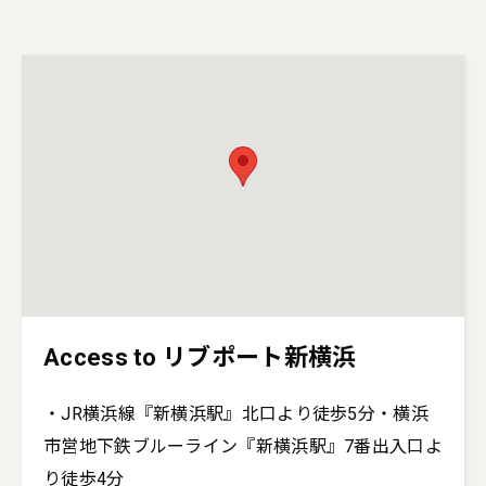
Access to リブポート新横浜
・JR横浜線『新横浜駅』北口より徒歩5分・横浜
市営地下鉄ブルーライン『新横浜駅』7番出入口よ
り徒歩4分