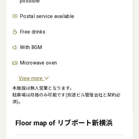
possible
Postal service available
Free drinks
With BGM
Microwave oven
View more
本施設は無人営業となります。

駐車場は月極のみ可能です(別途ビル管理会社と契約必
須)。
Floor map of リブポート新横浜