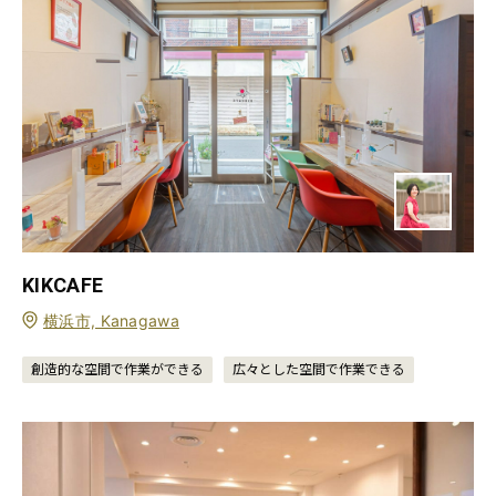
KIKCAFE
横浜市, Kanagawa
創造的な空間で作業ができる
広々とした空間で作業できる