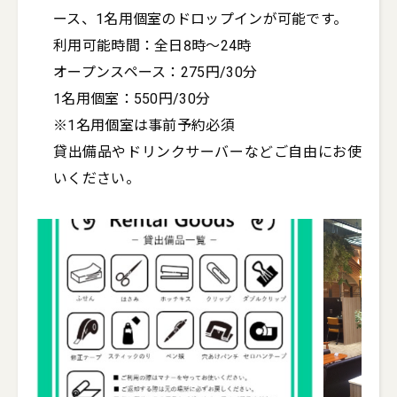
ース、1名用個室のドロップインが可能です。

利用可能時間：全日8時～24時

オープンスペース：275円/30分

1名用個室：550円/30分

※1名用個室は事前予約必須

貸出備品やドリンクサーバーなどご自由にお使
いください。