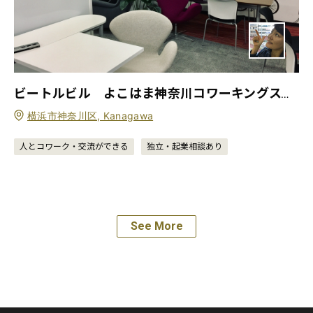
ビートルビル よこはま神奈川コワーキングスペース
横浜市神奈川区, Kanagawa
人とコワーク・交流ができる
独立・起業相談あり
See More