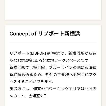
Concept of リブポート新横浜
リブポート(LIBPORT)新横浜は、新横浜駅から徒
歩4分の場所にある好立地ワークスペースです。

新横浜駅では横浜線、ブルーラインの他に東海道
新幹線も通るため、県外の主要地へも容易にアク
セスすることができます。

施設内には、個室やコワーキングエリアはもちろ
んのこと、会議室やT
...