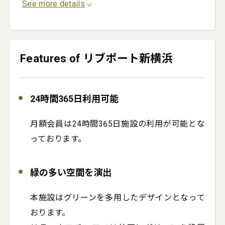
See more details
Features of リブポート新横浜
24時間365日利用可能
月額会員は24時間365日施設の利用が可能とな
っております。
緑の多い空間を演出
本施設はグリーンを多用したデザインとなって
おります。
