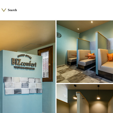
Search