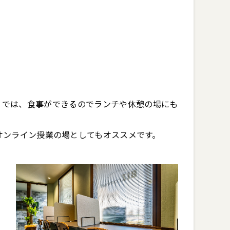
』では、食事ができるのでランチや休憩の場にも
オンライン授業の場としてもオススメです。