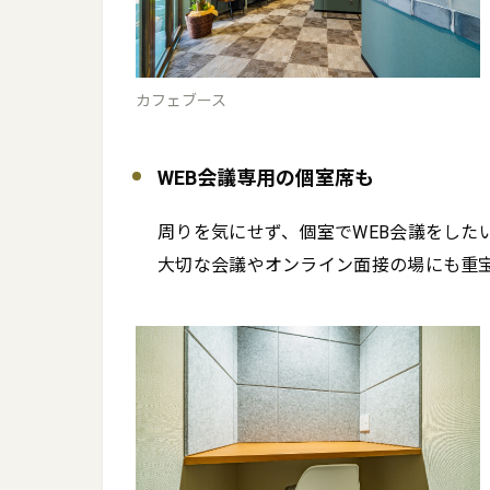
カフェブース
WEB会議専用の個室席も
周りを気にせず、個室でWEB会議をしたい
大切な会議やオンライン面接の場にも重