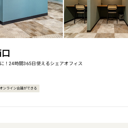
西口
！24時間365日使えるシェアオフィス
オンライン会議ができる