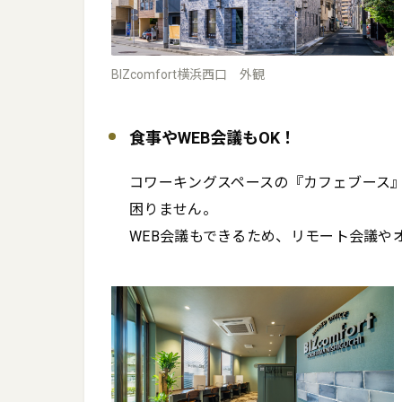
BIZcomfort横浜西口 外観
食事やWEB会議もOK！
コワーキングスペースの『カフェブース
困りません。

WEB会議もできるため、リモート会議や