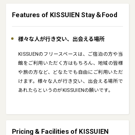
Features of KISSUIEN Stay＆Food
様々な人が行き交い、出会える場所
KISSUENのフリースペースは、ご宿泊の方や当
館をご利用いただく方はもちろん、地域の皆様
や旅の方など、どなたでも自由にご利用いただ
けます。様々な人が行き交い、出会える場所で
あれたらというのがKISSUIENの願いです。
Pricing & Facilities of KISSUIEN