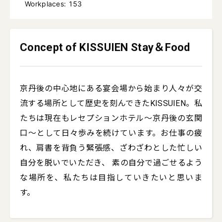
Workplaces: 153
Concept of KISSUIEN Stay＆Food
京丹後の中心地にある宴会場から始まり人々が交
流する場所として歴史を刻んできたKISSUIEN。私
たちは現在もレセプションホテル〜京丹後の玄関
口〜として日々歩みを続けています。お仕事の疲
れ、肩書を背負う緊張感、ざわざわとした忙しい
自分を脱いでいただき、 素の自分で過ごせるよう
な場所を、私たちは目指していきたいと思いま
す。