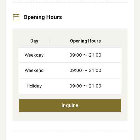
Opening Hours
Day
Opening Hours
Weekday
09:00
〜
21:00
Weekend
09:00
〜
21:00
Holiday
09:00
〜
21:00
Inquire