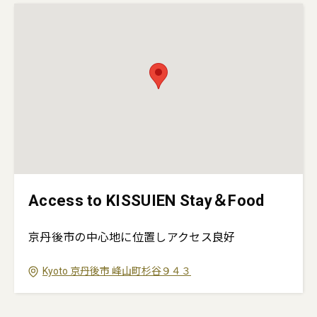
Access to KISSUIEN Stay＆Food
京丹後市の中心地に位置しアクセス良好
Kyoto
京丹後市
峰山町杉谷９４３