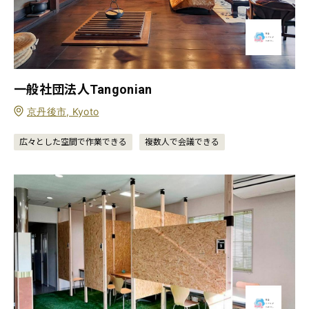
一般社団法人Tangonian
京丹後市, Kyoto
広々とした空間で作業できる
複数人で会議できる