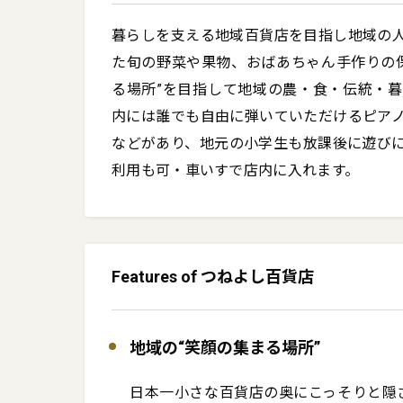
暮らしを支える地域百貨店を目指し地域の
た旬の野菜や果物、おばあちゃん手作りの
る場所”を目指して地域の農・食・伝統・
内には誰でも自由に弾いていただけるピア
などがあり、地元の小学生も放課後に遊び
利用も可・車いすで店内に入れます。
Features of つねよし百貨店
地域の“笑顔の集まる場所”
日本一小さな百貨店の奥にこっそりと隠