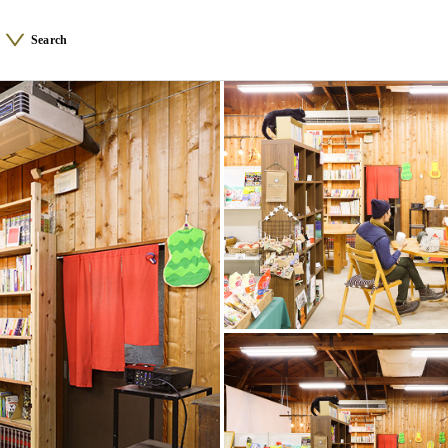
Search