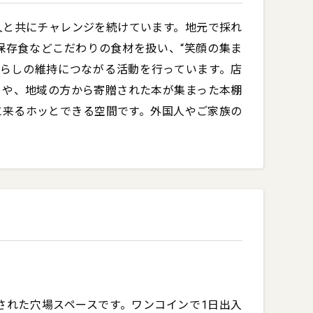
人と共にチャレンジを続けています。地元で採れ
保存食などこだわりの食材を扱い、“笑顔の集ま
暮らしの維持につながる活動を行っています。店
ノや、地域の方から寄贈された本が集まった本棚
に来るホッとできる空間です。外国人やご家族の
された穴場スペースです。ワンコインで1日出入