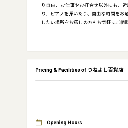
り自由、お仕事やお打合せ以外にも、近
り、ピアノを弾いたり、自由な時間をお
したい場所をお探しの方もお気軽にご相
Pricing & Facilities of つねよし百貨店
Opening Hours