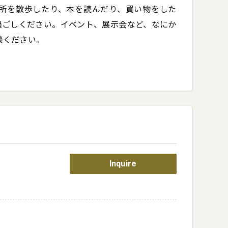
所を散歩したり、本を読んだり、買い物をした
過ごしください。イベント、展示会など、なにか
談ください。
Inquire