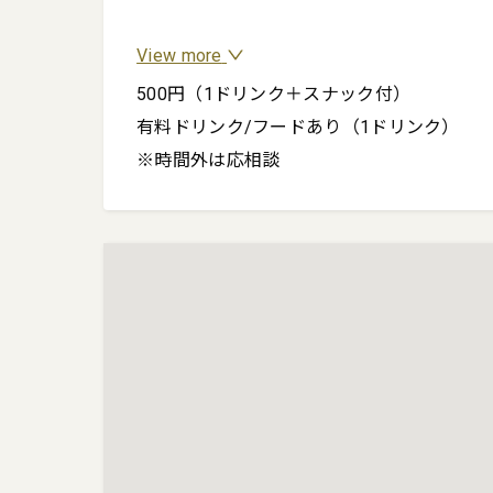
View more
500円（1ドリンク＋スナック付）

有料ドリンク/フードあり（1ドリンク）

※時間外は応相談