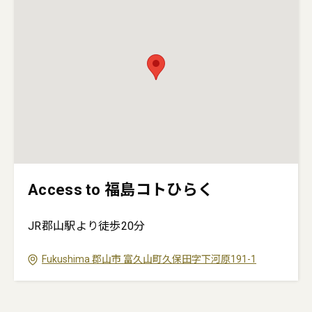
Access to 福島コトひらく
JR郡山駅より徒歩20分
Fukushima
郡山市
富久山町久保田字下河原191-1