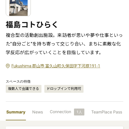
福島コトひらく
複合型の活動創出施設。来訪者が思いや夢や仕事といっ
た"自分ごと"を持ち寄って交じり合い、まちに素敵な化
学反応が広がっていくことを目指しています。
Fukushima 郡山市 富久山町久保田字下河原191-1
スペースの特徴
複数人で会議できる
ドロップインで利用可
Connection
Summary
News
TeamPlace Pass
1
人