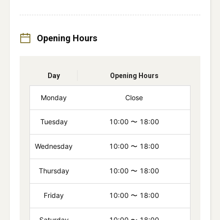
Opening Hours
Day
Opening Hours
Monday
Close
Tuesday
10:00
〜
18:00
Wednesday
10:00
〜
18:00
Thursday
10:00
〜
18:00
Friday
10:00
〜
18:00
Saturday
10:00
〜
18:00