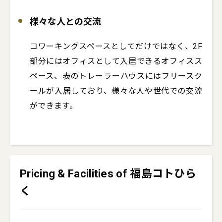
様々な人との交流
コワーキングスペースとしてだけではなく、2F
部分にはオフィスとして入居できるオフィスス
ペース、表のトレーラーハウスにはフリースク
ールが入居しており、様々な人や世代での交流
ができます。
Pricing & Facilities of 福島コトひら
く