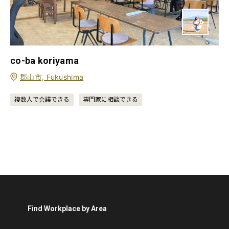
co-ba koriyama
郡山市, Fukushima
複数人で会議できる
専門家に相談できる
Find Workplace by Area