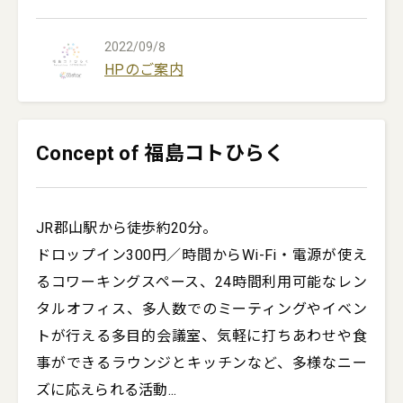
2022/09/8
HPのご案内
Concept of 福島コトひらく
JR郡山駅から徒歩約20分。

ドロップイン300円／時間からWi-Fi・電源が使え
るコワーキングスペース、24時間利用可能なレン
タルオフィス、多人数でのミーティングやイベン
トが行える多目的会議室、気軽に打ちあわせや食
事ができるラウンジとキッチンなど、多様なニー
ズに応えられる活動
...