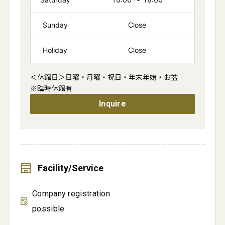
Sunday
Close
Holiday
Close
＜休館日＞日曜・月曜・祝日・年末年始・お盆

※臨時休館有
Inquire
Facility/Service
Company registration
possible