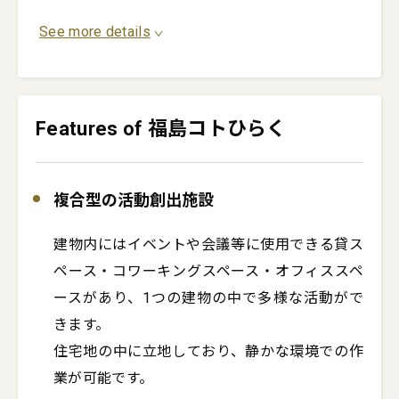
See more details
Features of 福島コトひらく
複合型の活動創出施設
建物内にはイベントや会議等に使用できる貸ス
ペース・コワーキングスペース・オフィススペ
ースがあり、1つの建物の中で多様な活動がで
きます。

住宅地の中に立地しており、静かな環境での作