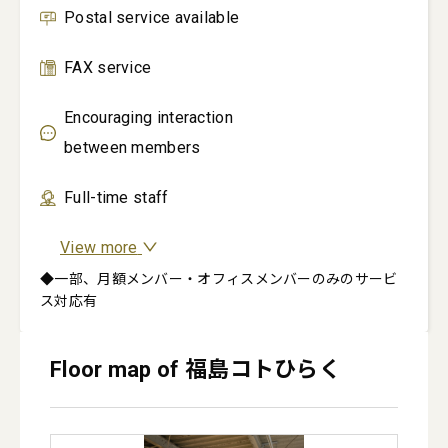
Postal service available
FAX service
Encouraging interaction
between members
Full-time staff
View more
◆一部、月額メンバー・オフィスメンバーのみのサービ
ス対応有
Floor map of 福島コトひらく