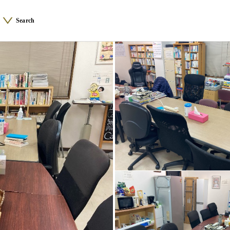
Search