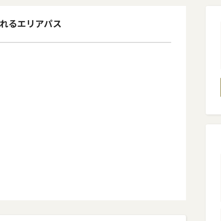
れるエリアパス