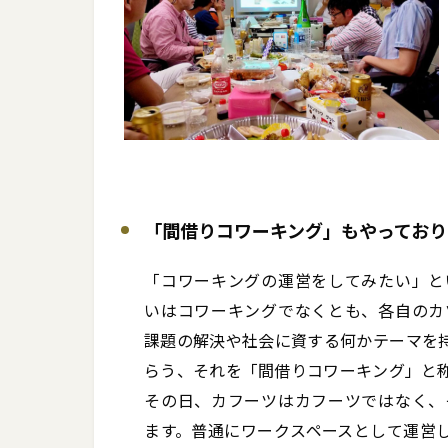
「間借りコワーキング」もやっており
「コワーキングの運営をしてみたい」と
いはコワーキングでなくとも、各自のカ
課題の解決や社会に資する何かテーマを
らう、それを「間借りコワーキング」と称
その日、カフーツはカフーツではなく、
ます。普通にワークスペースとして運営