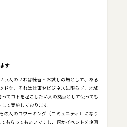
ます
いう人のいわば練習・お試しの場として、ある
ツドウ、それは仕事やビジネスに限らず、地域
持ってコトを起こしたい人の拠点として使っても
して実施しております。

その人のコワーキング（コミュニティ）になり
してもらってもいいですし、何かイベントを企画