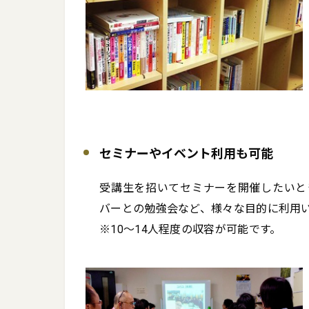
セミナーやイベント利用も可能
受講生を招いてセミナーを開催したいと
バーとの勉強会など、様々な目的に利用いた
※10～14人程度の収容が可能です。