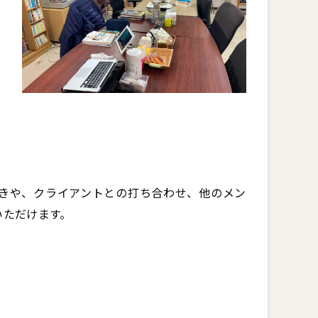
きや、クライアントとの打ち合わせ、他のメン
だけます。
