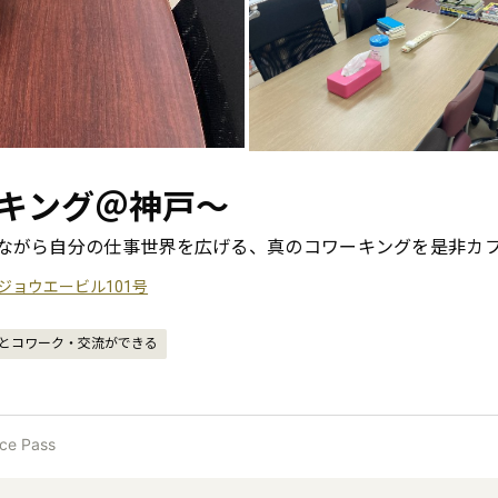
キング＠神戸〜
ながら自分の仕事世界を広げる、真のコワーキングを是非カ
7 ジョウエービル101号
とコワーク・交流ができる
ce Pass