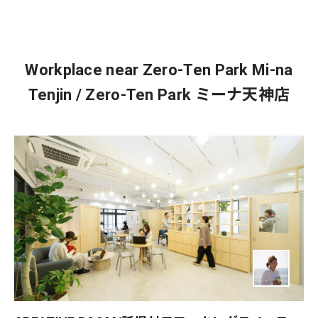
Workplace near Zero-Ten Park Mi-na
Tenjin / Zero-Ten Park ミーナ天神店