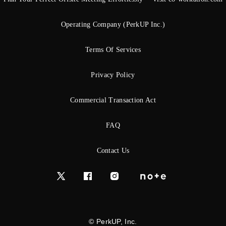
Operating Company (PerkUP Inc.)
Terms Of Services
Privacy Policy
Commercial Transaction Act
FAQ
Contact Us
© PerkUP, Inc.