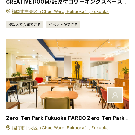
CREATIVE ROOM/託児付コワーキングスペース&サテライトオフィスCREATIVE ROOM
福岡市中央区（Chuo Ward, Fukuoka）, Fukuoka
複数人で会議できる
イベントができる
Zero-Ten Park Fukuoka PARCO Zero-Ten Park 福岡PARCO
福岡市中央区（Chuo Ward, Fukuoka）, Fukuoka