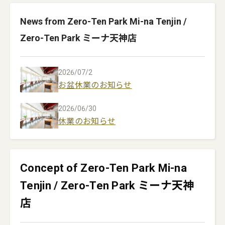
News from Zero-Ten Park Mi-na Tenjin /
Zero-Ten Park ミーナ天神店
2026/07/2
お盆休業のお知らせ
2026/06/30
休業のお知らせ
Concept of Zero-Ten Park Mi-na
Tenjin / Zero-Ten Park ミーナ天神
店