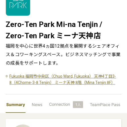
Zero-Ten Park Mi-na Tenjin /
Zero-Ten Park ミーナ天神店
福岡を中心に世界4ヵ国12拠点を展開するシェアオフィ
ス＆コワーキングスペース。ビジネスマッチングで事業
の成長をサポートします。
Fukuoka 福岡市中央区（Chuo Ward, Fukuoka） 天神4丁目3-
8（4Chome-3-8 Tenjin） ミーナ天神 8階（Mina Tenjin 8F）
Connection
Summary
News
TeamPlace Pass
1
人