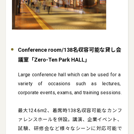
Conference room/138名収容可能な貸し会
議室「Zero-Ten Park HALL」
Large conference hall which can be used for a 
variety of occasions such as lectures, 
corporate events, exams, and training sessions.

最大124.6m2、着席時138名収容可能なカンフ
ァレンスホールを併設。講演、企業イベント、
試験、研修会など様々なシーンに対応可能で