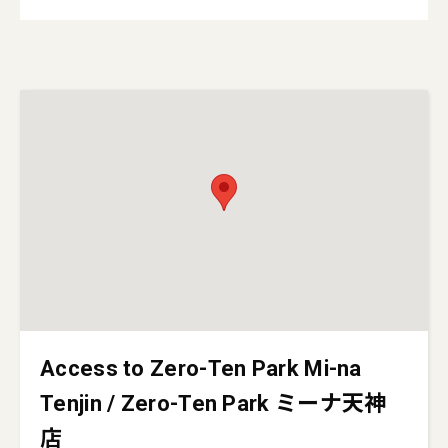
Access to Zero-Ten Park Mi-na
Tenjin / Zero-Ten Park ミーナ天神
店