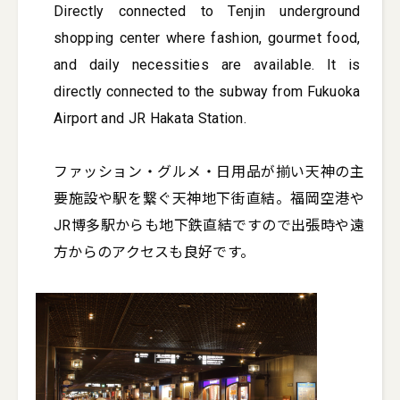
Directly connected to Tenjin underground 
shopping center where fashion, gourmet food, 
and daily necessities are available. It is 
directly connected to the subway from Fukuoka 
Airport and JR Hakata Station.

ファッション・グルメ・日用品が揃い天神の主
要施設や駅を繋ぐ天神地下街直結。福岡空港や
JR博多駅からも地下鉄直結ですので出張時や遠
方からのアクセスも良好です。