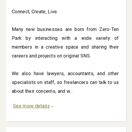
Connect, Create, Live.

Many new businesses are born from Zero-Ten 
Park by interacting with a wide variety of 
members in a creative space and sharing their 
careers and projects on original SNS.

We also have lawyers, accountants, and other 
specialists on staff, so freelancers can talk to us 
about their concerns, and w
...
See more details