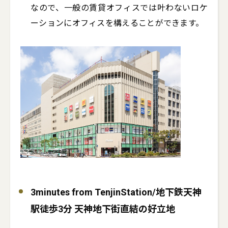
なので、一般の賃貸オフィスでは叶わないロケ
ーションにオフィスを構えることができます。
3minutes from TenjinStation/地下鉄天神
駅徒歩3分 天神地下街直結の好立地