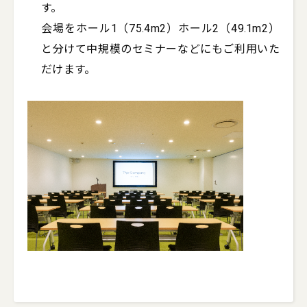
す。

会場をホール1（75.4m2）ホール2（49.1m2）
と分けて中規模のセミナーなどにもご利用いた
だけます。