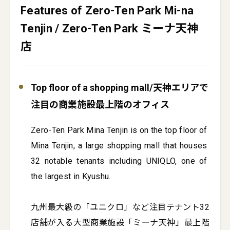
Features of Zero-Ten Park Mi-na
Tenjin / Zero-Ten Park ミーナ天神
店
Top floor of a shopping mall/天神エリアで
注目の商業施設最上階のオフィス
Zero-Ten Park Mina Tenjin is on the top floor of 
Mina Tenjin, a large shopping mall that houses 
32 notable tenants including UNIQLO, one of 
the largest in Kyushu.

九州最大級の「ユニクロ」など注目テナント32
店舗が入る大型商業施設「ミーナ天神」最上階