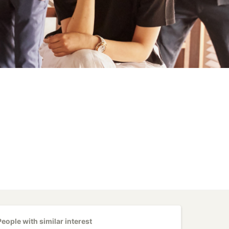
People with similar interest