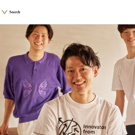
Search