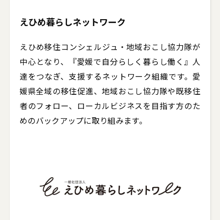
えひめ暮らしネットワーク
えひめ移住コンシェルジュ・地域おこし協力隊が
中心となり、『愛媛で自分らしく暮らし働く』人
達をつなぎ、支援するネットワーク組織です。愛
媛県全域の移住促進、地域おこし協力隊や既移住
者のフォロー、ローカルビジネスを目指す方のた
めのバックアップに取り組みます。