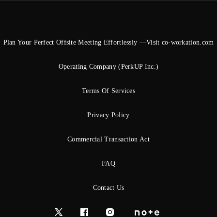
Plan Your Perfect Offsite Meeting Effortlessly —Visit co-workation.com
Operating Company (PerkUP Inc.)
Terms Of Services
Privacy Policy
Commercial Transaction Act
FAQ
Contact Us