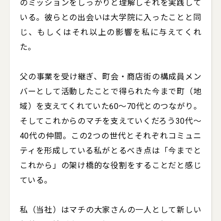
のミッションをしっかりと理解しそれを実践して
いる。彼らとの出会いは大学院に入ったことと同
じ、もしくはそれ以上の影響を私に与えてくれ
た。

父の事業を受け継ぎ、町会・商店街の構成員メン
バーとして活動したことで得られた今まで町（地
域）を支えてくれていた60～70代とのつながり。
そしてこれからのマチを支えていくだろう30代～
40代の仲間。この2つの世代とそれぞれコミュニ
ティを形成している私がとるべき点は「今までと
これから」の架け橋的な役割をすることだと感じ
ている。

私（当社）はマチの大家さんの一人として新しい