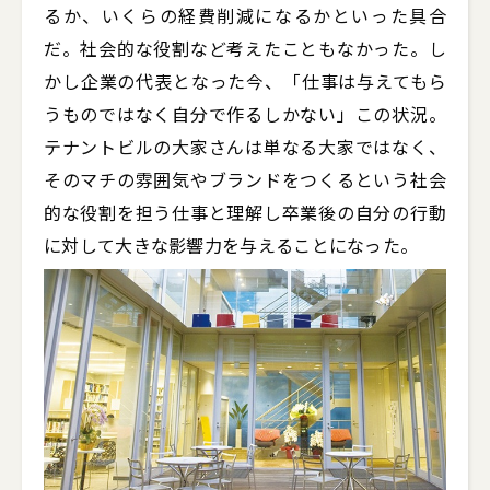
るか、いくらの経費削減になるかといった具合
だ。社会的な役割など考えたこともなかった。し
かし企業の代表となった今、「仕事は与えてもら
うものではなく自分で作るしかない」この状況。
テナントビルの大家さんは単なる大家ではなく、
そのマチの雰囲気やブランドをつくるという社会
的な役割を担う仕事と理解し卒業後の自分の行動