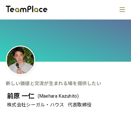
新しい価値と交流が生まれる場を提供したい
前原 一仁
(Maehara Kazuhito)
株式会社シーガル・ハウス
代表取締役