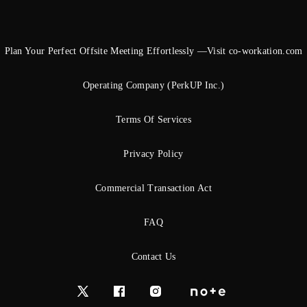
Plan Your Perfect Offsite Meeting Effortlessly —Visit co-workation.com
Operating Company (PerkUP Inc.)
Terms Of Services
Privacy Policy
Commercial Transaction Act
FAQ
Contact Us