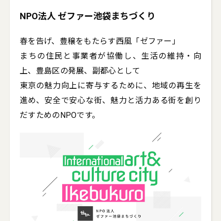
NPO法人 ゼファー池袋まちづくり
春を告げ、豊穣をもたらす西風「ゼファー」

まちの住民と事業者が協働し、生活の維持・向
上、豊島区の発展、副都心として

東京の魅力向上に寄与するために、地域の再生を
進め、安全で安心な街、魅力と活力ある街を創り
だすためのNPOです。