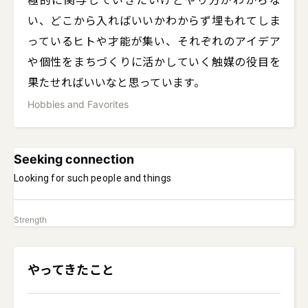
極的に関与していきたいけどやり方がわからな
い、どこから入ればいいかわからず埋もれてしま
っているヒトや才能が集い、それぞれのアイデア
や個性をまちづくりに活かしていく触媒の役目を
果たせればいいなと思っています。
Hobbies and Favorites
Seeking connection
Looking for such people and things
Strength
やってきたこと