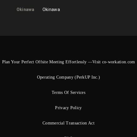
Okinawa
Okinawa
Plan Your Perfect Offsite Meeting Effortlessly —Visit co-workation.com
Operating Company (PerkUP Inc.)
Terms Of Services
Privacy Policy
Commercial Transaction Act