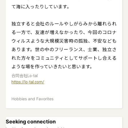
て海に入ったりしています。

独立すると会社のルールやしがらみから離れられ
る一方で、友達が増えなかったり、今回のコロナ
ウィルスような大規模災害時の孤独、不安なども
あります。世の中のフリーランス、士業、独立さ
れた方々をコミュニティとしてサポートし合える
ような場を作っていきたいと思います。
合同会社Lo-tal
https://lo-tal.com/
Hobbies and Favorites
Seeking connection