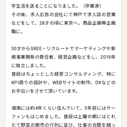
学生活を送ることになりました。（卒業済）

その後、求人広告の会社にて神戸で求人誌の営業
などをして、28才の頃に東京へ。商品企画等企画
職に。

30才からGREE・リクルートでマーケティングや新
規事業開発の責任者、経営企画などをし、2019年
に独立しました。

普段はちょっとした経営コンサルティング、特に
KPI周りの設計や、WEBサイトの制作、DXなどの
お手伝いをさせて頂いています。

湘南には約4年くらい住んでいて、3年前にはサー
フィンもはじめました。普段は土曜の朝にはとれ
たて野菜の朝市の行列に並び、仕事の合間を縫っ