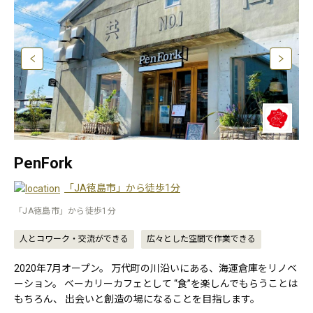
PenFork
「JA徳島市」から徒歩1分
「JA徳島市」から徒歩1分
人とコワーク・交流ができる
広々とした空間で作業できる
2020年7月オープン。 万代町の川沿いにある、海運倉庫をリノベ
ーション。 ベーカリーカフェとして “食”を楽しんでもらうことは
もちろん、 出会いと創造の場になることを目指します。