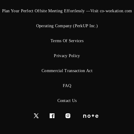
Plan Your Perfect Offsite Meeting Effortlessly —Visit co-workation.com
Operating Company (PerkUP Inc.)
Terms Of Services
Privacy Policy
Commercial Transaction Act
FAQ
Contact Us